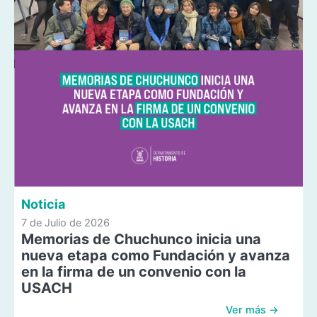
Noticia
7 de Julio de 2026
Memorias de Chuchunco inicia una
nueva etapa como Fundación y avanza
en la firma de un convenio con la
USACH
Ver más →