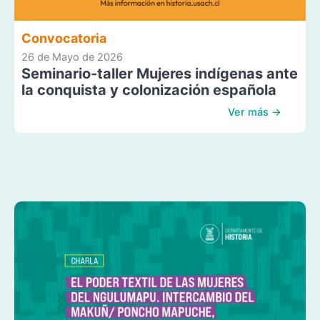
Convocatoria
26 de Mayo de 2026
Seminario-taller Mujeres indígenas ante
la conquista y colonización española
Ver más →