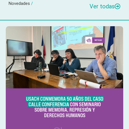
Novedades
/
Ver todas