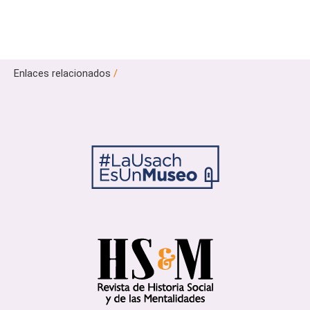
Enlaces relacionados
/