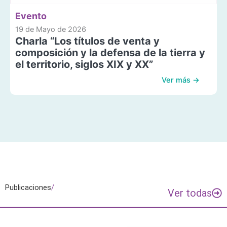
Evento
19 de Mayo de 2026
Charla “Los títulos de venta y
composición y la defensa de la tierra y
el territorio, siglos XIX y XX”
Ver más →
Publicaciones
/
Ver todas