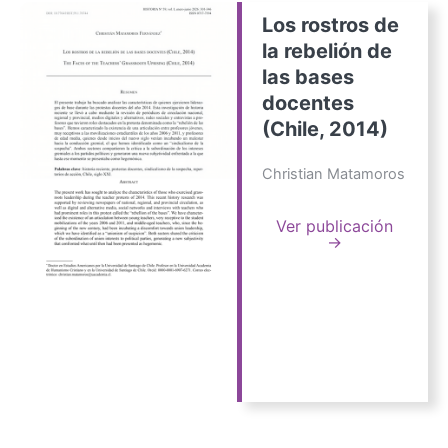
Los rostros de
la rebelión de
las bases
docentes
(Chile, 2014)
Christian Matamoros
Ver publicación
→