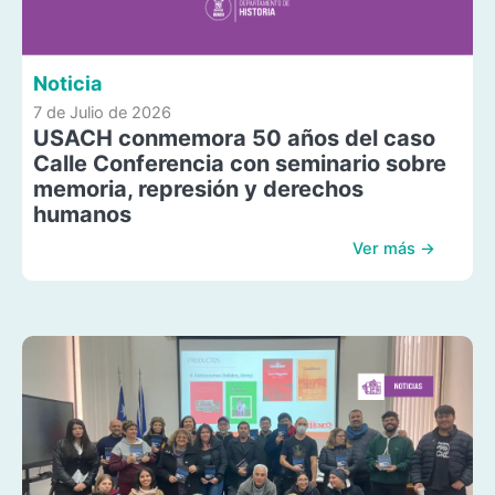
Noticia
7 de Julio de 2026
USACH conmemora 50 años del caso
Calle Conferencia con seminario sobre
memoria, represión y derechos
humanos
Ver más →