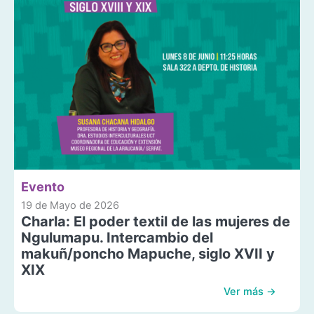
Evento
19 de Mayo de 2026
Charla: El poder textil de las mujeres de
Ngulumapu. Intercambio del
makuñ/poncho Mapuche, siglo XVII y
XIX
Ver más →