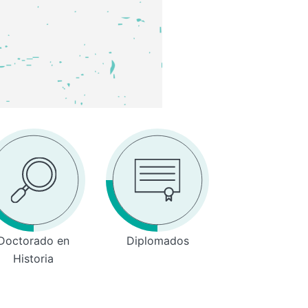
Doctorado en
Diplomados
Historia