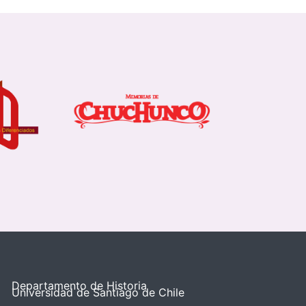
Departamento de Historia
Universidad de Santiago de Chile