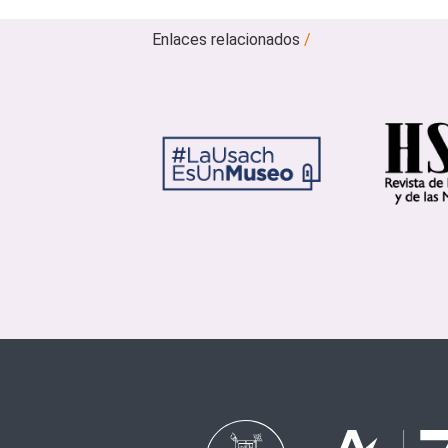
Enlaces relacionados
/