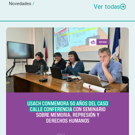
Novedades
/
Ver todas