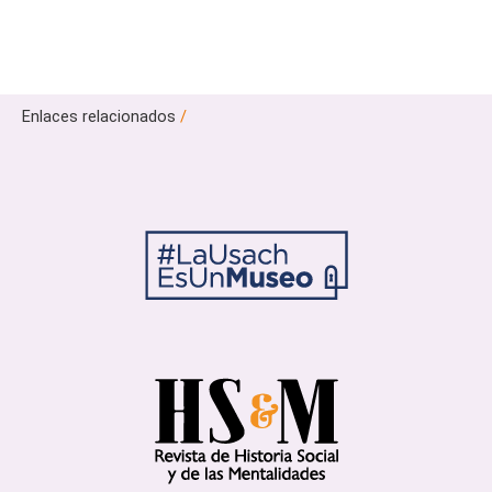
Enlaces relacionados
/