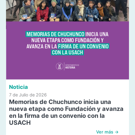
Noticia
7 de Julio de 2026
Memorias de Chuchunco inicia una
nueva etapa como Fundación y avanza
en la firma de un convenio con la
USACH
Ver más →