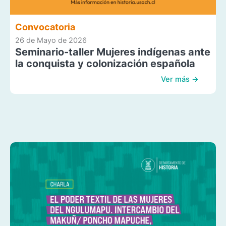
Convocatoria
26 de Mayo de 2026
Seminario-taller Mujeres indígenas ante
la conquista y colonización española
Ver más →