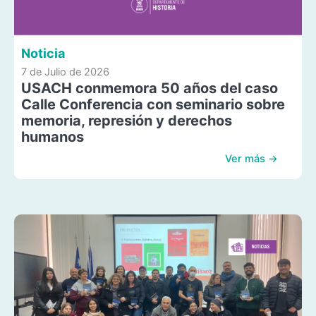
Noticia
7 de Julio de 2026
USACH conmemora 50 años del caso
Calle Conferencia con seminario sobre
memoria, represión y derechos
humanos
Ver más →