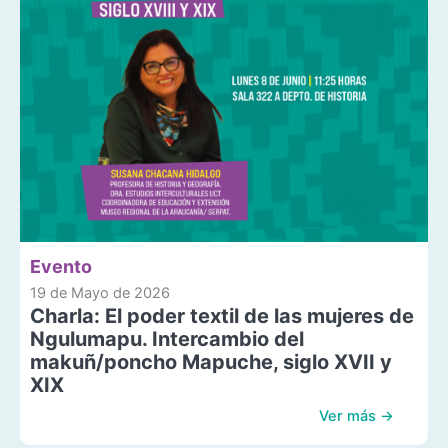
Evento
19 de Mayo de 2026
Charla: El poder textil de las mujeres de
Ngulumapu. Intercambio del
makuñ/poncho Mapuche, siglo XVII y
XIX
Ver más →