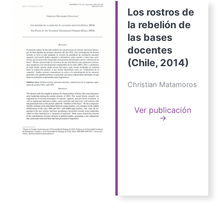
Los rostros de
la rebelión de
las bases
docentes
(Chile, 2014)
Christian Matamoros
Ver publicación
→