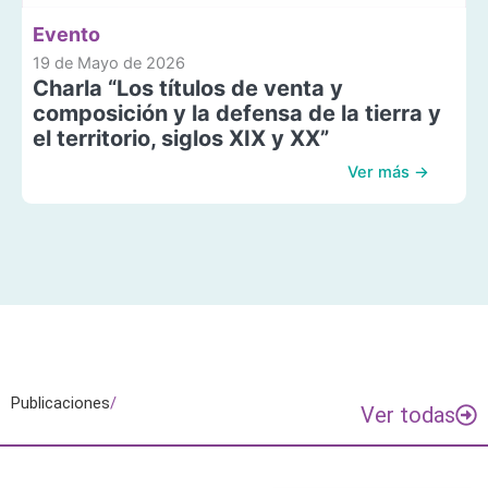
Evento
19 de Mayo de 2026
Charla “Los títulos de venta y
composición y la defensa de la tierra y
el territorio, siglos XIX y XX”
Ver más →
Publicaciones
/
Ver todas