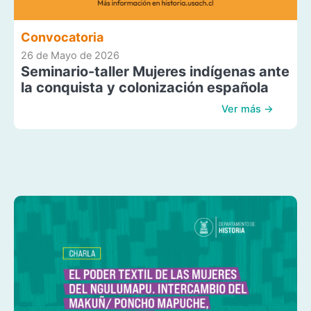
Convocatoria
26 de Mayo de 2026
Seminario-taller Mujeres indígenas ante
la conquista y colonización española
Ver más →