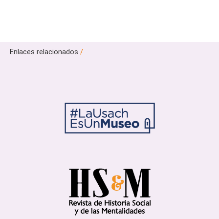
Enlaces relacionados
/