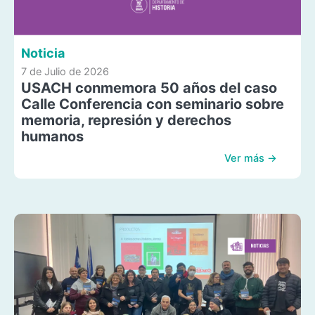
Noticia
7 de Julio de 2026
USACH conmemora 50 años del caso
Calle Conferencia con seminario sobre
memoria, represión y derechos
humanos
Ver más →