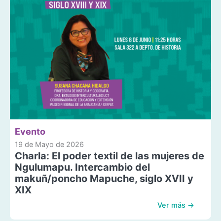
Evento
19 de Mayo de 2026
Charla: El poder textil de las mujeres de
Ngulumapu. Intercambio del
makuñ/poncho Mapuche, siglo XVII y
XIX
Ver más →