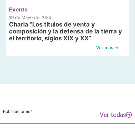
Evento
19 de Mayo de 2026
Charla “Los títulos de venta y
composición y la defensa de la tierra y
el territorio, siglos XIX y XX”
Ver más →
Publicaciones
/
Ver todas