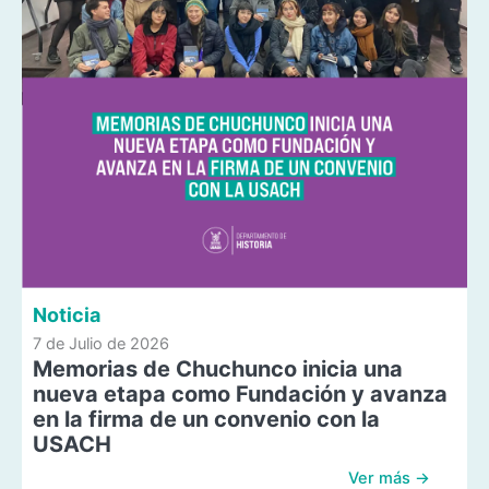
Noticia
7 de Julio de 2026
Memorias de Chuchunco inicia una
nueva etapa como Fundación y avanza
en la firma de un convenio con la
USACH
Ver más →