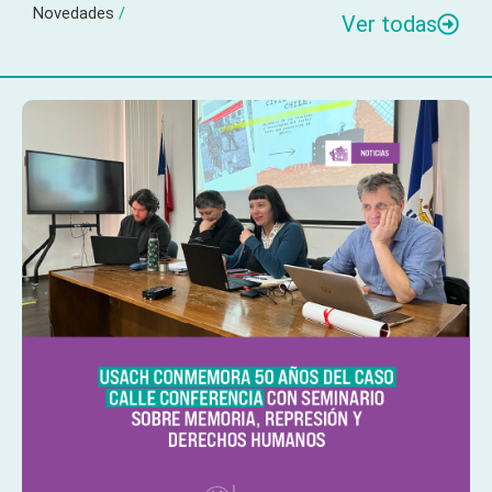
Novedades
/
Ver todas