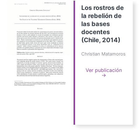
Los rostros de
la rebelión de
las bases
docentes
(Chile, 2014)
Christian Matamoros
Ver publicación
→