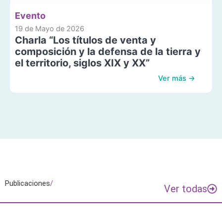
Evento
19 de Mayo de 2026
Charla “Los títulos de venta y
composición y la defensa de la tierra y
el territorio, siglos XIX y XX”
Ver más →
Publicaciones
/
Ver todas