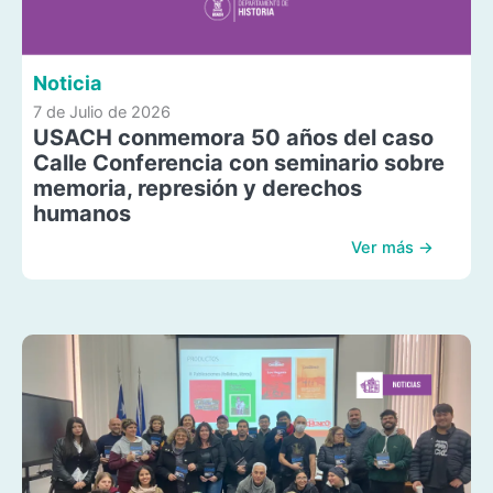
Noticia
7 de Julio de 2026
USACH conmemora 50 años del caso
Calle Conferencia con seminario sobre
memoria, represión y derechos
humanos
Ver más →