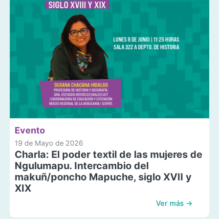
Evento
19 de Mayo de 2026
Charla: El poder textil de las mujeres de
Ngulumapu. Intercambio del
makuñ/poncho Mapuche, siglo XVII y
XIX
Ver más →