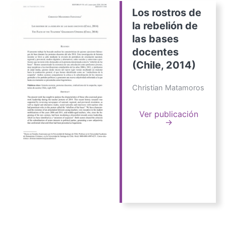
Los rostros de
la rebelión de
las bases
docentes
(Chile, 2014)
Christian Matamoros
Ver publicación
→