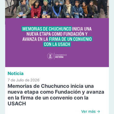
Noticia
7 de Julio de 2026
Memorias de Chuchunco inicia una
nueva etapa como Fundación y avanza
en la firma de un convenio con la
USACH
Ver más →