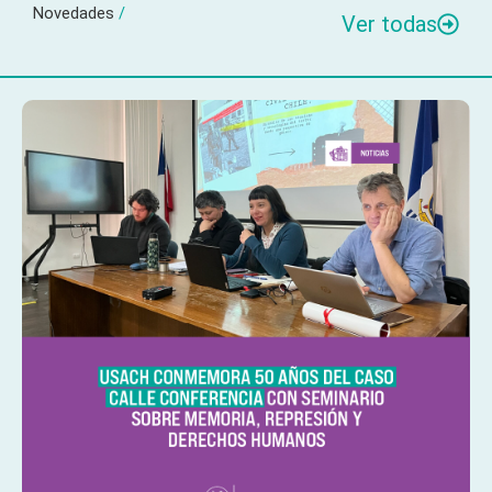
Novedades
/
Ver todas