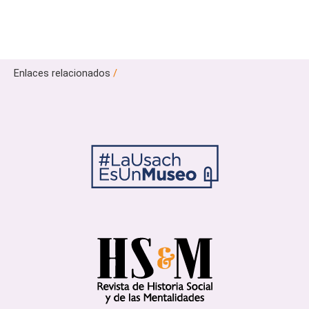
Enlaces relacionados
/