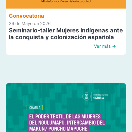
Convocatoria
26 de Mayo de 2026
Seminario-taller Mujeres indígenas ante
la conquista y colonización española
Ver más →