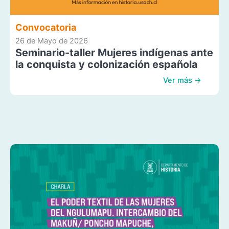
Convocatoria
26 de Mayo de 2026
Seminario-taller Mujeres indígenas ante
la conquista y colonización española
Ver más →