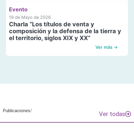
Evento
19 de Mayo de 2026
Charla “Los títulos de venta y
composición y la defensa de la tierra y
el territorio, siglos XIX y XX”
Ver más →
Publicaciones
/
Ver todas