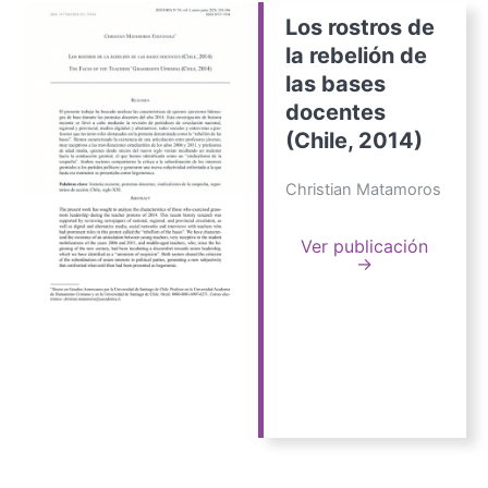
Los rostros de
la rebelión de
las bases
docentes
(Chile, 2014)
Christian Matamoros
Ver publicación
→