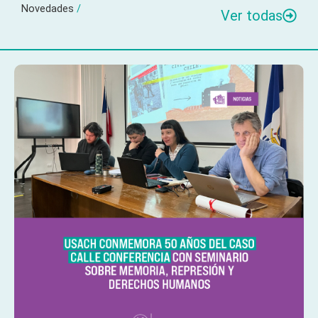
Novedades
/
Ver todas