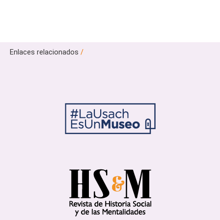
Enlaces relacionados
/