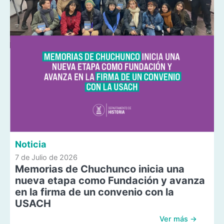
Noticia
7 de Julio de 2026
Memorias de Chuchunco inicia una
nueva etapa como Fundación y avanza
en la firma de un convenio con la
USACH
Ver más →