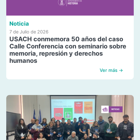
Noticia
7 de Julio de 2026
USACH conmemora 50 años del caso
Calle Conferencia con seminario sobre
memoria, represión y derechos
humanos
Ver más →