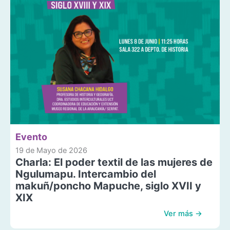
Evento
19 de Mayo de 2026
Charla: El poder textil de las mujeres de
Ngulumapu. Intercambio del
makuñ/poncho Mapuche, siglo XVII y
XIX
Ver más →