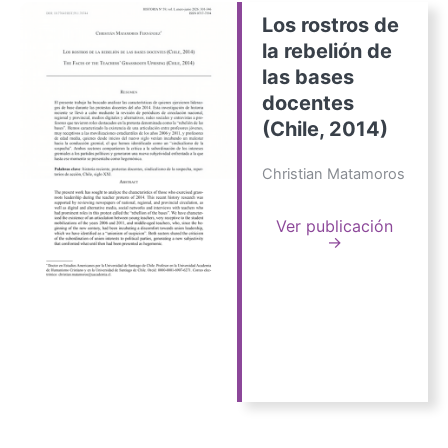
Los rostros de
la rebelión de
las bases
docentes
(Chile, 2014)
Christian Matamoros
Ver publicación
→