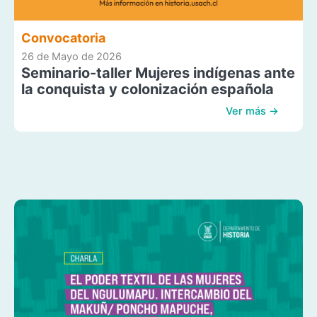
Convocatoria
26 de Mayo de 2026
Seminario-taller Mujeres indígenas ante
la conquista y colonización española
Ver más →