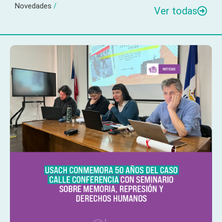
Novedades
/
Ver todas