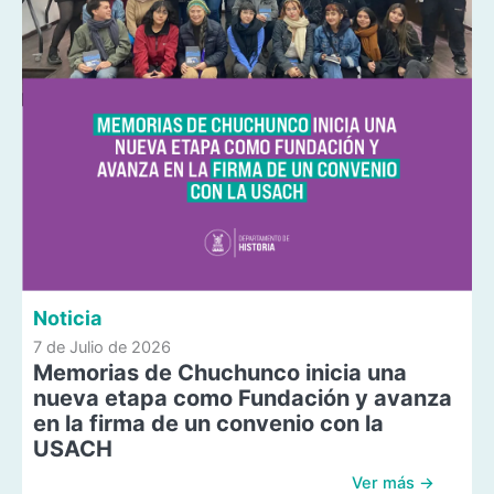
Noticia
7 de Julio de 2026
Memorias de Chuchunco inicia una
nueva etapa como Fundación y avanza
en la firma de un convenio con la
USACH
Ver más →