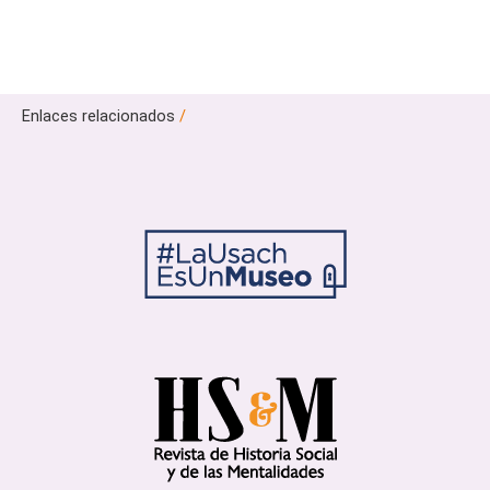
Enlaces relacionados
/