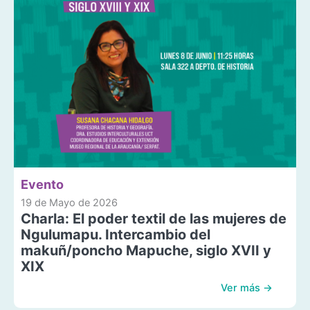
Evento
19 de Mayo de 2026
Charla: El poder textil de las mujeres de
Ngulumapu. Intercambio del
makuñ/poncho Mapuche, siglo XVII y
XIX
Ver más →