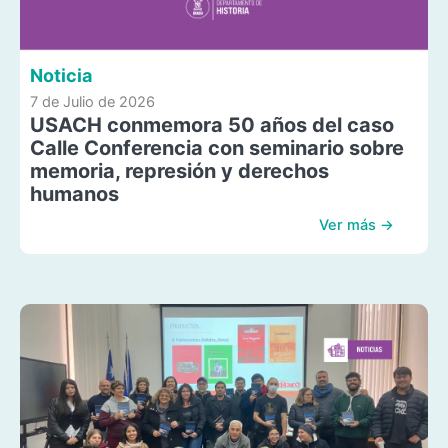
Noticia
7 de Julio de 2026
USACH conmemora 50 años del caso
Calle Conferencia con seminario sobre
memoria, represión y derechos
humanos
Ver más →