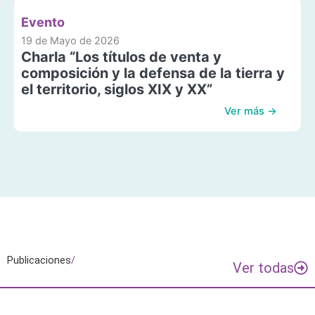
Evento
19 de Mayo de 2026
Charla “Los títulos de venta y
composición y la defensa de la tierra y
el territorio, siglos XIX y XX”
Ver más →
Publicaciones
/
Ver todas