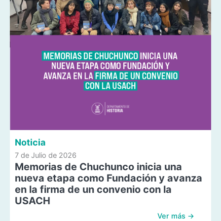
Noticia
7 de Julio de 2026
Memorias de Chuchunco inicia una
nueva etapa como Fundación y avanza
en la firma de un convenio con la
USACH
Ver más →