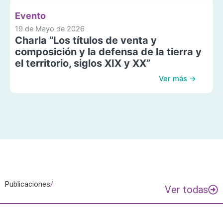
Evento
19 de Mayo de 2026
Charla “Los títulos de venta y
composición y la defensa de la tierra y
el territorio, siglos XIX y XX”
Ver más →
Publicaciones
/
Ver todas