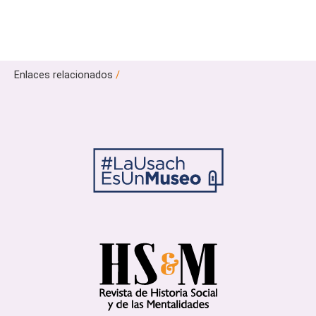
Enlaces relacionados
/