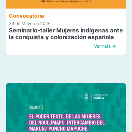
Convocatoria
26 de Mayo de 2026
Seminario-taller Mujeres indígenas ante
la conquista y colonización española
Ver más →