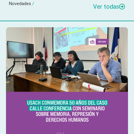
Novedades
/
Ver todas