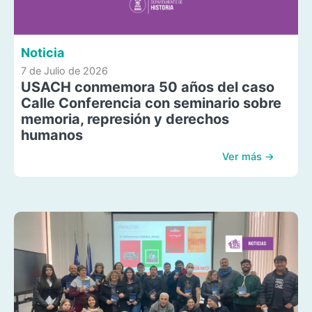
Noticia
7 de Julio de 2026
USACH conmemora 50 años del caso
Calle Conferencia con seminario sobre
memoria, represión y derechos
humanos
Ver más →