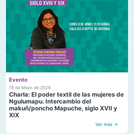
Evento
19 de Mayo de 2026
Charla: El poder textil de las mujeres de
Ngulumapu. Intercambio del
makuñ/poncho Mapuche, siglo XVII y
XIX
Ver más →