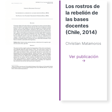
Los rostros de
la rebelión de
las bases
docentes
(Chile, 2014)
Christian Matamoros
Ver publicación
→