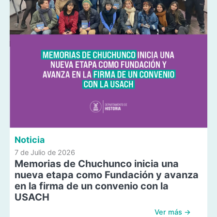
Noticia
7 de Julio de 2026
Memorias de Chuchunco inicia una
nueva etapa como Fundación y avanza
en la firma de un convenio con la
USACH
Ver más →