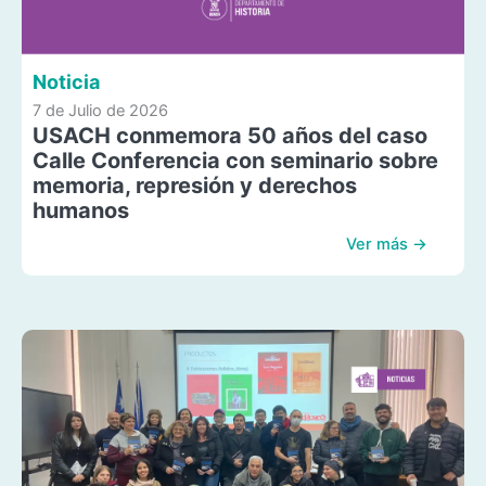
Noticia
7 de Julio de 2026
USACH conmemora 50 años del caso
Calle Conferencia con seminario sobre
memoria, represión y derechos
humanos
Ver más →