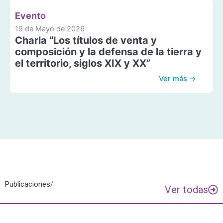
Evento
19 de Mayo de 2026
Charla “Los títulos de venta y
composición y la defensa de la tierra y
el territorio, siglos XIX y XX”
Ver más →
Publicaciones
/
Ver todas