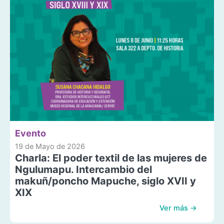
Evento
19 de Mayo de 2026
Charla: El poder textil de las mujeres de
Ngulumapu. Intercambio del
makuñ/poncho Mapuche, siglo XVII y
XIX
Ver más →