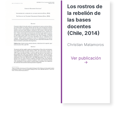
Los rostros de
la rebelión de
las bases
docentes
(Chile, 2014)
Christian Matamoros
Ver publicación
→