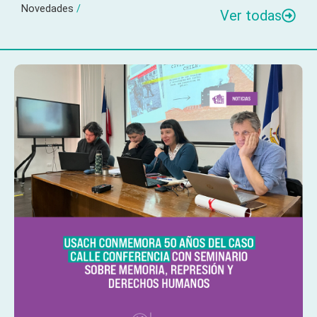
Novedades
/
Ver todas