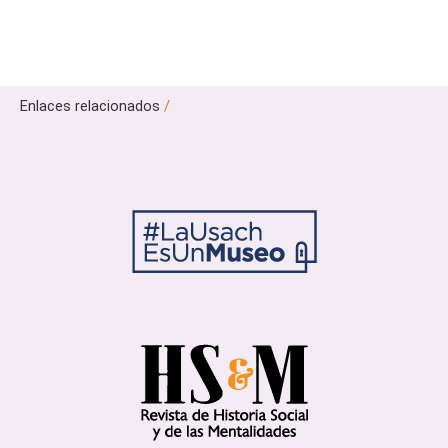
Enlaces relacionados
/