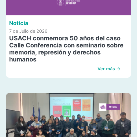
Noticia
7 de Julio de 2026
USACH conmemora 50 años del caso
Calle Conferencia con seminario sobre
memoria, represión y derechos
humanos
Ver más →