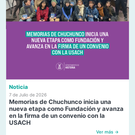
Noticia
7 de Julio de 2026
Memorias de Chuchunco inicia una
nueva etapa como Fundación y avanza
en la firma de un convenio con la
USACH
Ver más →