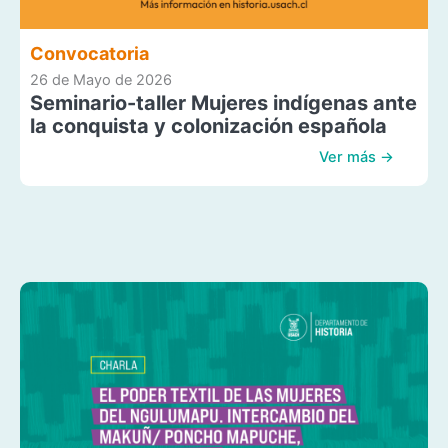
Convocatoria
26 de Mayo de 2026
Seminario-taller Mujeres indígenas ante
la conquista y colonización española
Ver más →