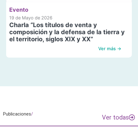
Evento
19 de Mayo de 2026
Charla “Los títulos de venta y
composición y la defensa de la tierra y
el territorio, siglos XIX y XX”
Ver más →
Publicaciones
/
Ver todas