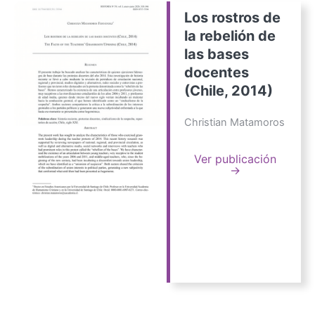
Los rostros de
la rebelión de
las bases
docentes
(Chile, 2014)
Christian Matamoros
Ver publicación
→