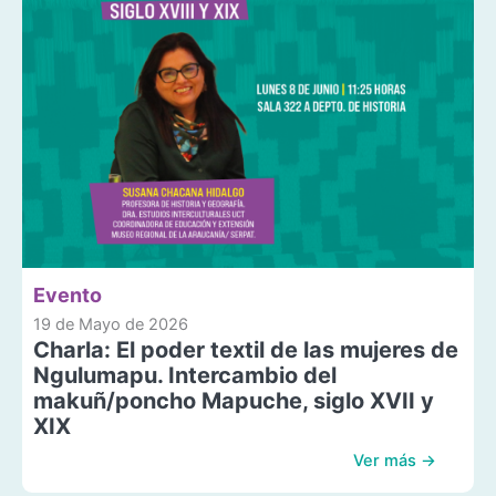
Evento
19 de Mayo de 2026
Charla: El poder textil de las mujeres de
Ngulumapu. Intercambio del
makuñ/poncho Mapuche, siglo XVII y
XIX
Ver más →