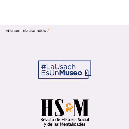
Enlaces relacionados
/