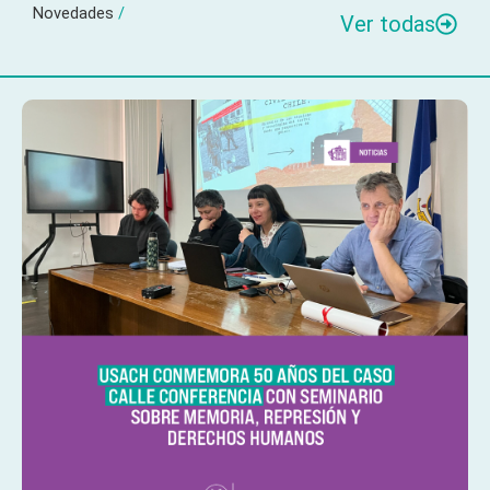
Novedades
/
Ver todas