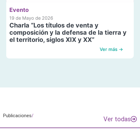
Evento
19 de Mayo de 2026
Charla “Los títulos de venta y
composición y la defensa de la tierra y
el territorio, siglos XIX y XX”
Ver más →
Publicaciones
/
Ver todas