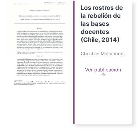
Los rostros de
la rebelión de
las bases
docentes
(Chile, 2014)
Christian Matamoros
Ver publicación
→