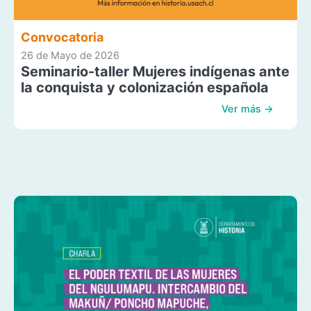
Convocatoria
26 de Mayo de 2026
Seminario-taller Mujeres indígenas ante
la conquista y colonización española
Ver más →