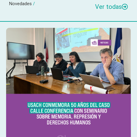
Novedades
/
Ver todas