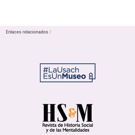
Enlaces relacionados
/