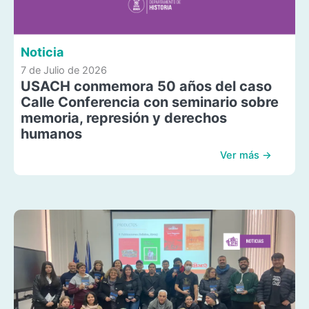
Noticia
7 de Julio de 2026
USACH conmemora 50 años del caso
Calle Conferencia con seminario sobre
memoria, represión y derechos
humanos
Ver más →