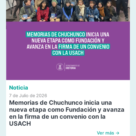
Noticia
7 de Julio de 2026
Memorias de Chuchunco inicia una
nueva etapa como Fundación y avanza
en la firma de un convenio con la
USACH
Ver más →