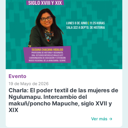
Evento
19 de Mayo de 2026
Charla: El poder textil de las mujeres de
Ngulumapu. Intercambio del
makuñ/poncho Mapuche, siglo XVII y
XIX
Ver más →