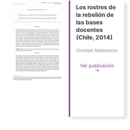
Los rostros de
la rebelión de
las bases
docentes
(Chile, 2014)
Christian Matamoros
Ver publicación
→