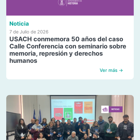
Noticia
7 de Julio de 2026
USACH conmemora 50 años del caso
Calle Conferencia con seminario sobre
memoria, represión y derechos
humanos
Ver más →