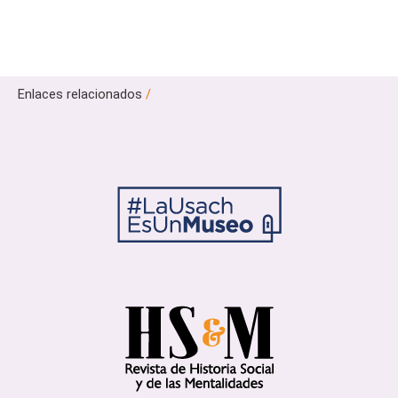
Enlaces relacionados
/