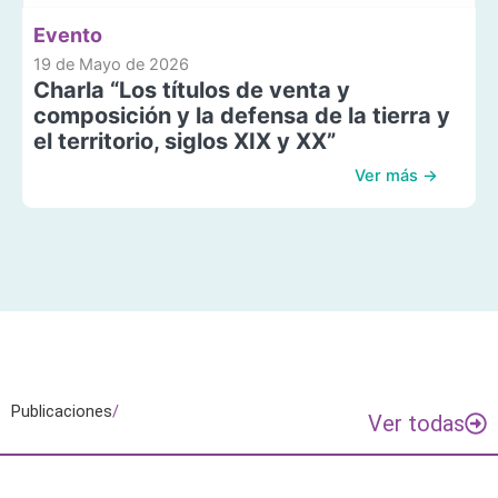
Evento
19 de Mayo de 2026
Charla “Los títulos de venta y
composición y la defensa de la tierra y
el territorio, siglos XIX y XX”
Ver más →
Publicaciones
/
Ver todas