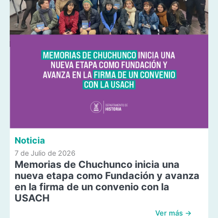
Noticia
7 de Julio de 2026
Memorias de Chuchunco inicia una
nueva etapa como Fundación y avanza
en la firma de un convenio con la
USACH
Ver más →