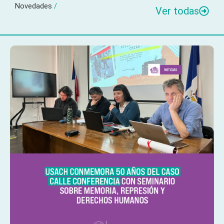
Novedades
/
Ver todas