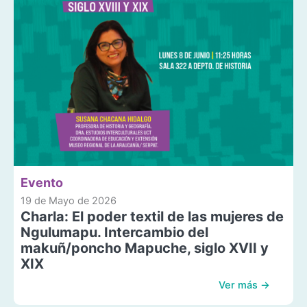
Evento
19 de Mayo de 2026
Charla: El poder textil de las mujeres de
Ngulumapu. Intercambio del
makuñ/poncho Mapuche, siglo XVII y
XIX
Ver más →