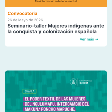
Convocatoria
26 de Mayo de 2026
Seminario-taller Mujeres indígenas ante
la conquista y colonización española
Ver más →