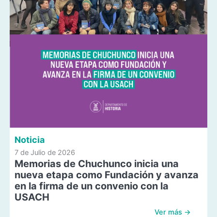
Noticia
7 de Julio de 2026
Memorias de Chuchunco inicia una
nueva etapa como Fundación y avanza
en la firma de un convenio con la
USACH
Ver más →