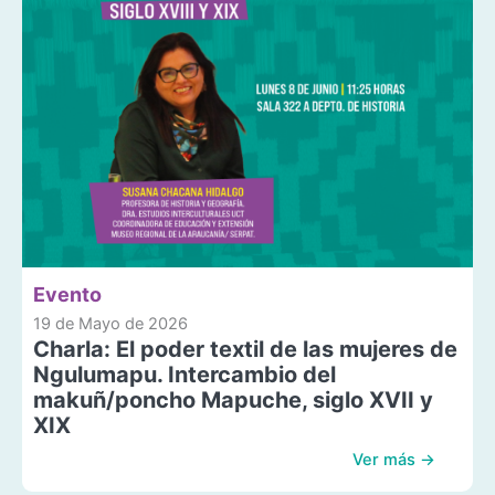
Evento
19 de Mayo de 2026
Charla: El poder textil de las mujeres de
Ngulumapu. Intercambio del
makuñ/poncho Mapuche, siglo XVII y
XIX
Ver más →