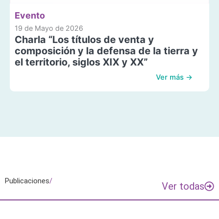
Evento
19 de Mayo de 2026
Charla “Los títulos de venta y
composición y la defensa de la tierra y
el territorio, siglos XIX y XX”
Ver más →
Publicaciones
/
Ver todas