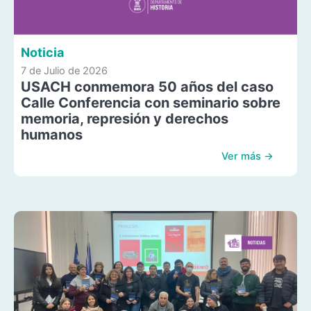
Noticia
7 de Julio de 2026
USACH conmemora 50 años del caso
Calle Conferencia con seminario sobre
memoria, represión y derechos
humanos
Ver más →