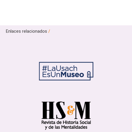
Enlaces relacionados
/