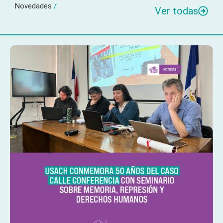
Novedades
/
Ver todas