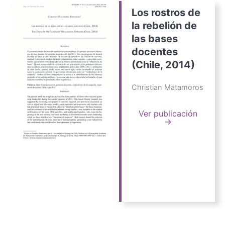
Los rostros de
la rebelión de
las bases
docentes
(Chile, 2014)
Christian Matamoros
Ver publicación
→