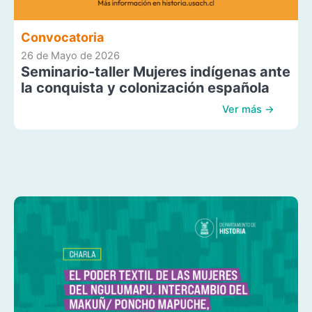
Convocatoria
26 de Mayo de 2026
Seminario-taller Mujeres indígenas ante
la conquista y colonización española
Ver más →