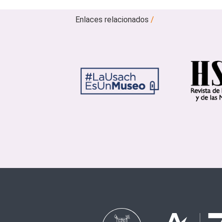
Enlaces relacionados
/