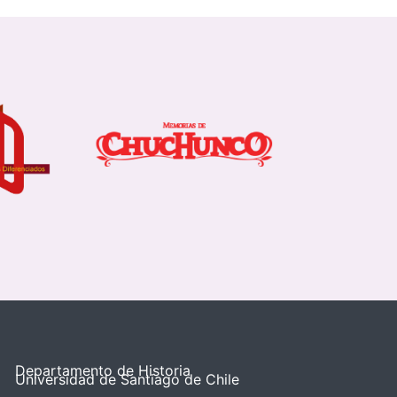
Departamento de Historia
Universidad de Santiago de Chile