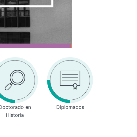
Doctorado en
Diplomados
Historia