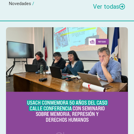
Novedades
/
Ver todas