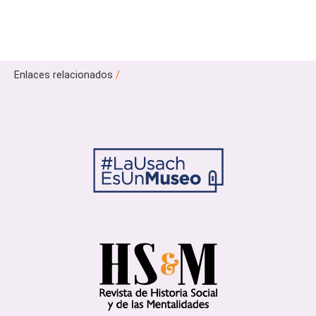
Enlaces relacionados
/