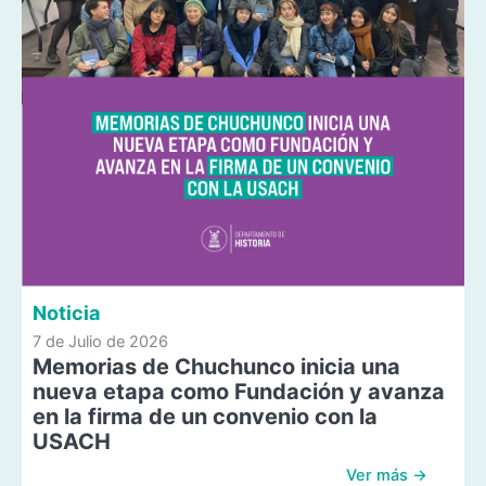
Noticia
7 de Julio de 2026
Memorias de Chuchunco inicia una
nueva etapa como Fundación y avanza
en la firma de un convenio con la
USACH
Ver más →