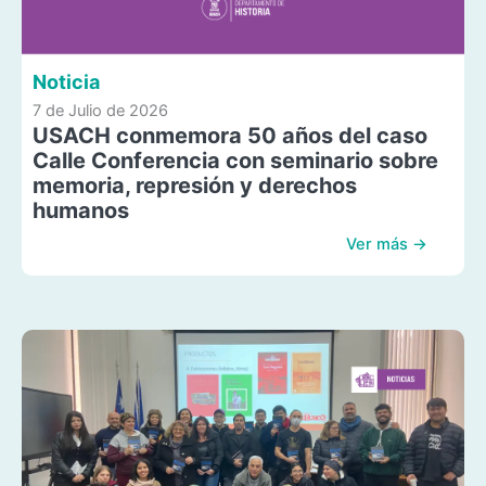
Noticia
7 de Julio de 2026
USACH conmemora 50 años del caso
Calle Conferencia con seminario sobre
memoria, represión y derechos
humanos
Ver más →