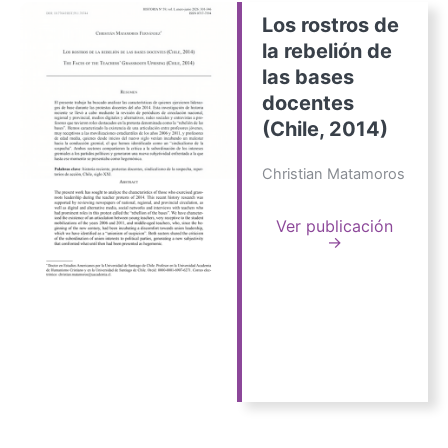
Los rostros de
la rebelión de
las bases
docentes
(Chile, 2014)
Christian Matamoros
Ver publicación
→