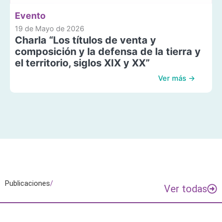
Evento
19 de Mayo de 2026
Charla “Los títulos de venta y
composición y la defensa de la tierra y
el territorio, siglos XIX y XX”
Ver más →
Publicaciones
/
Ver todas