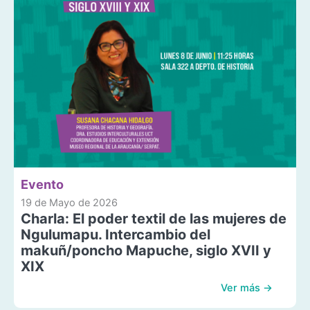
Evento
19 de Mayo de 2026
Charla: El poder textil de las mujeres de
Ngulumapu. Intercambio del
makuñ/poncho Mapuche, siglo XVII y
XIX
Ver más →