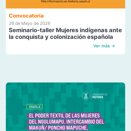
Convocatoria
26 de Mayo de 2026
Seminario-taller Mujeres indígenas ante
la conquista y colonización española
Ver más →