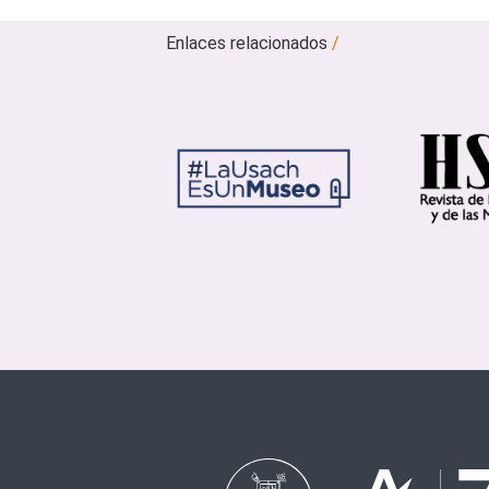
Enlaces relacionados
/