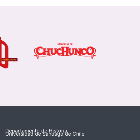
Departamento de Historia
Universidad de Santiago de Chile