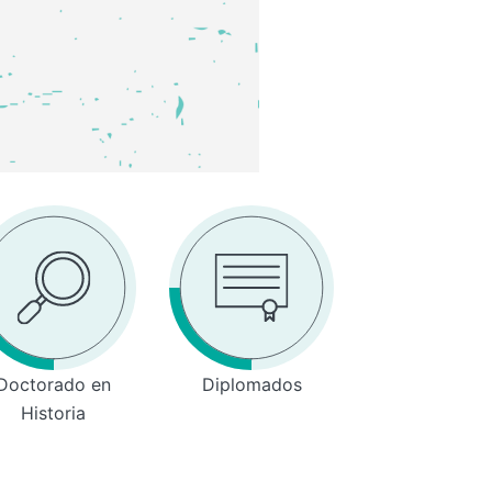
Doctorado en
Diplomados
Historia