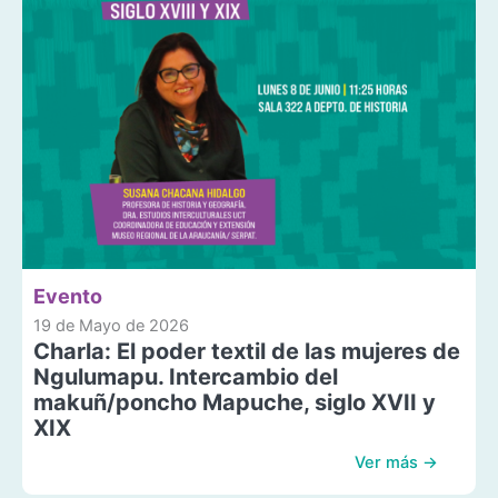
Evento
19 de Mayo de 2026
Charla: El poder textil de las mujeres de
Ngulumapu. Intercambio del
makuñ/poncho Mapuche, siglo XVII y
XIX
Ver más →