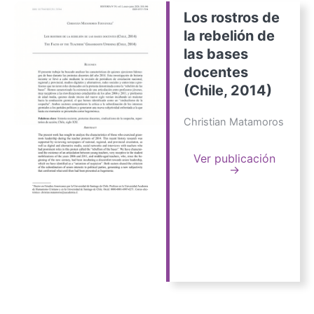
Los rostros de
la rebelión de
las bases
docentes
(Chile, 2014)
Christian Matamoros
Ver publicación
→