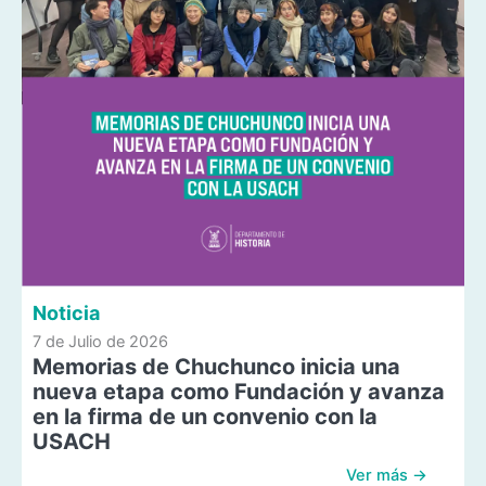
Noticia
7 de Julio de 2026
Memorias de Chuchunco inicia una
nueva etapa como Fundación y avanza
en la firma de un convenio con la
USACH
Ver más →