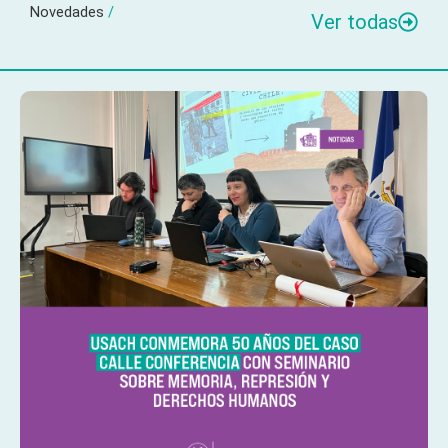
Novedades
/
Ver todas