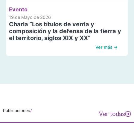
Evento
19 de Mayo de 2026
Charla “Los títulos de venta y
composición y la defensa de la tierra y
el territorio, siglos XIX y XX”
Ver más →
Publicaciones
/
Ver todas