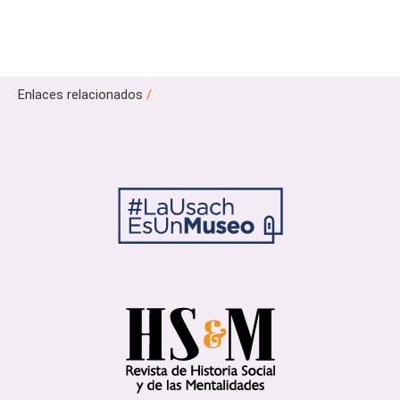
Enlaces relacionados
/