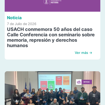
Noticia
7 de Julio de 2026
USACH conmemora 50 años del caso
Calle Conferencia con seminario sobre
memoria, represión y derechos
humanos
Ver más →