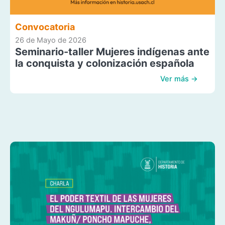
Convocatoria
26 de Mayo de 2026
Seminario-taller Mujeres indígenas ante
la conquista y colonización española
Ver más →