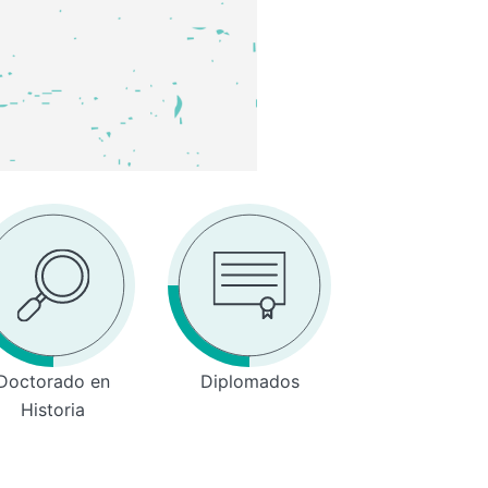
Doctorado en
Diplomados
Historia