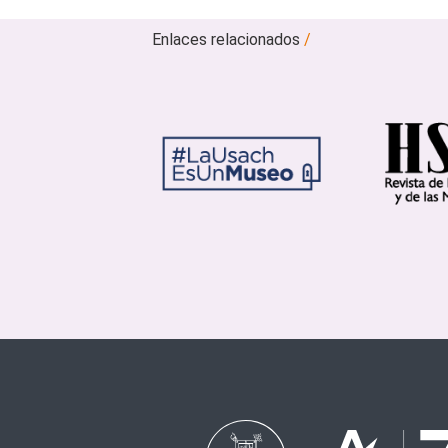
Enlaces relacionados
/