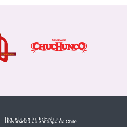
Departamento de Historia
Universidad de Santiago de Chile