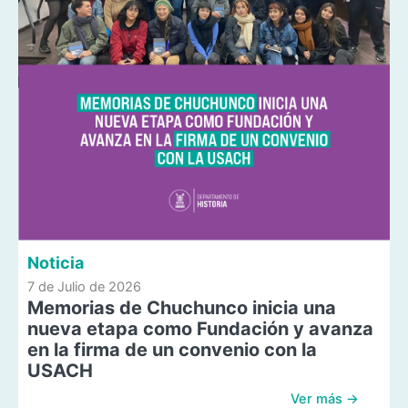
Noticia
7 de Julio de 2026
Memorias de Chuchunco inicia una
nueva etapa como Fundación y avanza
en la firma de un convenio con la
USACH
Ver más →