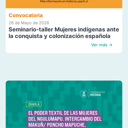
Convocatoria
26 de Mayo de 2026
Seminario-taller Mujeres indígenas ante
la conquista y colonización española
Ver más →