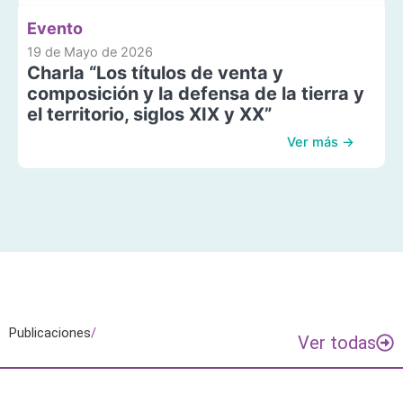
Evento
19 de Mayo de 2026
Charla “Los títulos de venta y
composición y la defensa de la tierra y
el territorio, siglos XIX y XX”
Ver más →
Publicaciones
/
Ver todas