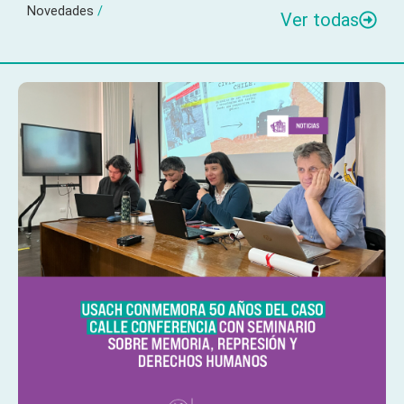
Novedades
/
Ver todas