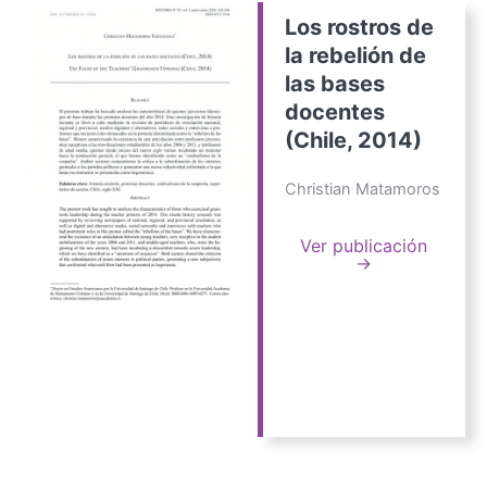
Los rostros de
la rebelión de
las bases
docentes
(Chile, 2014)
Christian Matamoros
Ver publicación
→