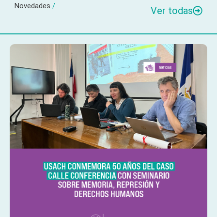
Novedades
/
Ver todas