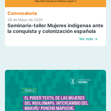
Convocatoria
26 de Mayo de 2026
Seminario-taller Mujeres indígenas ante
la conquista y colonización española
Ver más →