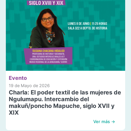
Evento
19 de Mayo de 2026
Charla: El poder textil de las mujeres de
Ngulumapu. Intercambio del
makuñ/poncho Mapuche, siglo XVII y
XIX
Ver más →