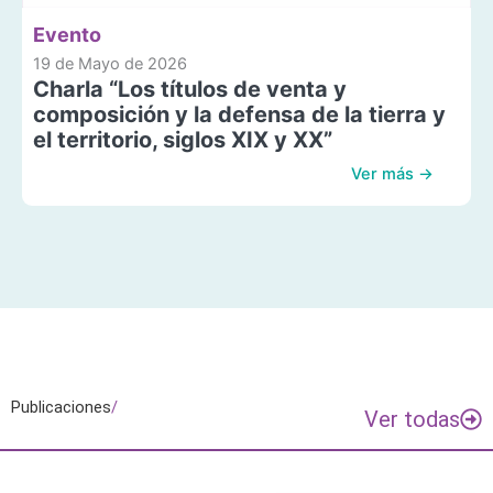
Evento
19 de Mayo de 2026
Charla “Los títulos de venta y
composición y la defensa de la tierra y
el territorio, siglos XIX y XX”
Ver más →
Publicaciones
/
Ver todas