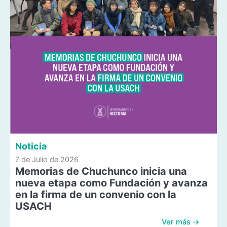
Noticia
7 de Julio de 2026
Memorias de Chuchunco inicia una
nueva etapa como Fundación y avanza
en la firma de un convenio con la
USACH
Ver más →