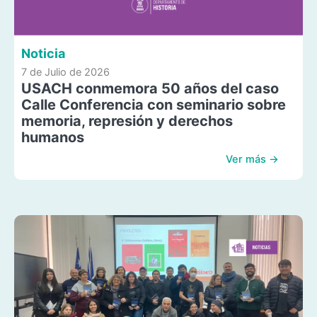
Noticia
7 de Julio de 2026
USACH conmemora 50 años del caso
Calle Conferencia con seminario sobre
memoria, represión y derechos
humanos
Ver más →