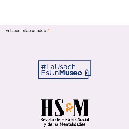
Enlaces relacionados
/