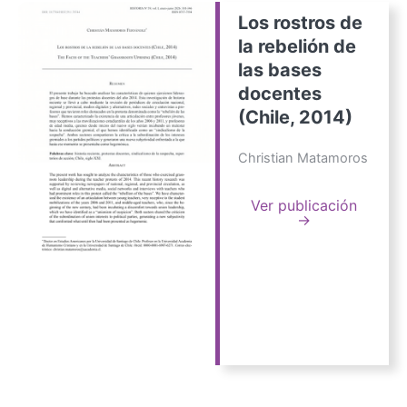
Los rostros de
la rebelión de
las bases
docentes
(Chile, 2014)
Christian Matamoros
Ver publicación
→