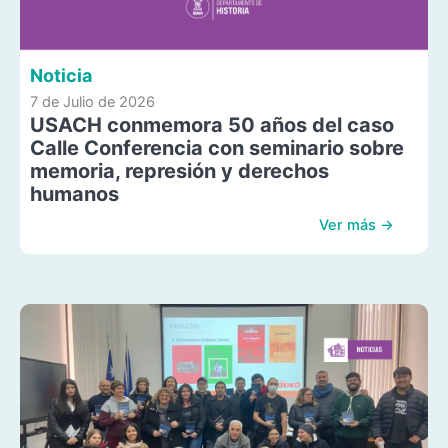
Noticia
7 de Julio de 2026
USACH conmemora 50 años del caso
Calle Conferencia con seminario sobre
memoria, represión y derechos
humanos
Ver más →