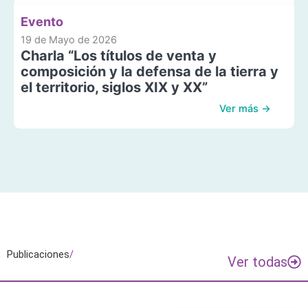
Evento
19 de Mayo de 2026
Charla “Los títulos de venta y
composición y la defensa de la tierra y
el territorio, siglos XIX y XX”
Ver más →
Publicaciones
/
Ver todas