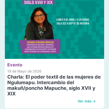
Evento
19 de Mayo de 2026
Charla: El poder textil de las mujeres de
Ngulumapu. Intercambio del
makuñ/poncho Mapuche, siglo XVII y
XIX
Ver más →