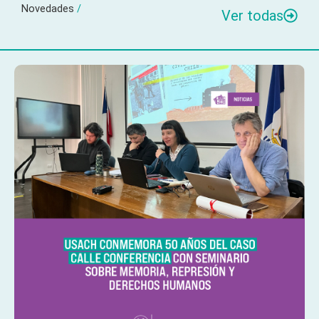
Novedades
/
Ver todas