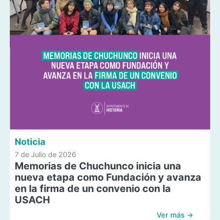
Noticia
7 de Julio de 2026
Memorias de Chuchunco inicia una
nueva etapa como Fundación y avanza
en la firma de un convenio con la
USACH
Ver más →