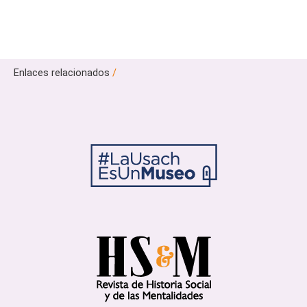
Enlaces relacionados
/