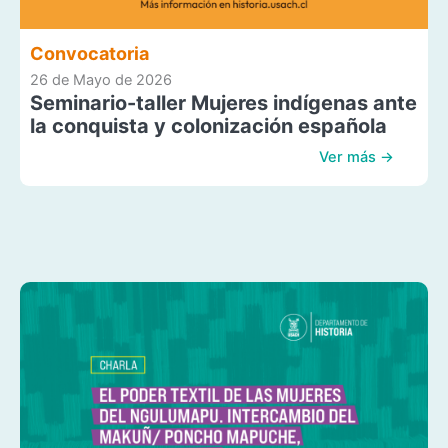
Convocatoria
26 de Mayo de 2026
Seminario-taller Mujeres indígenas ante
la conquista y colonización española
Ver más →