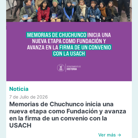
Noticia
7 de Julio de 2026
Memorias de Chuchunco inicia una
nueva etapa como Fundación y avanza
en la firma de un convenio con la
USACH
Ver más →