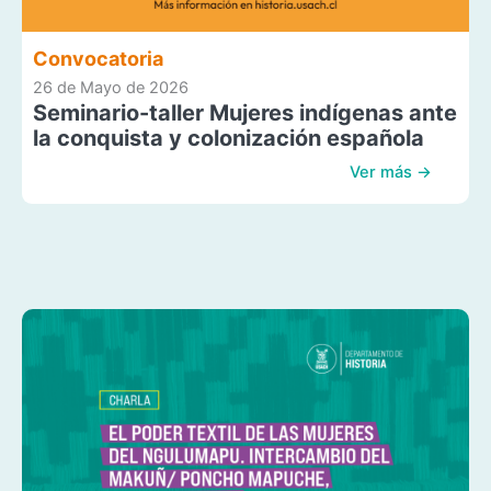
Convocatoria
26 de Mayo de 2026
Seminario-taller Mujeres indígenas ante
la conquista y colonización española
Ver más →