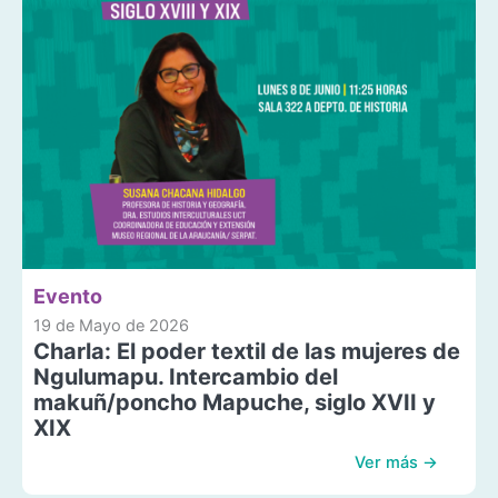
Evento
19 de Mayo de 2026
Charla: El poder textil de las mujeres de
Ngulumapu. Intercambio del
makuñ/poncho Mapuche, siglo XVII y
XIX
Ver más →