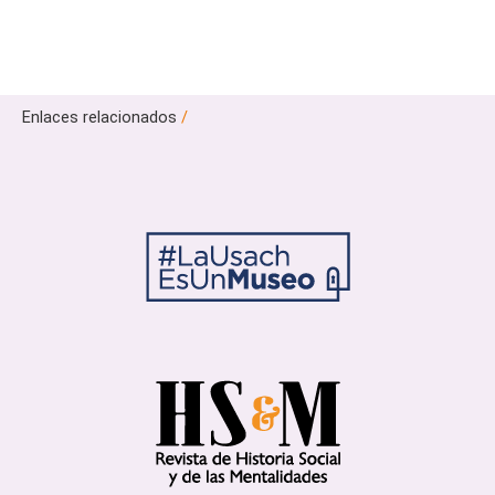
Enlaces relacionados
/