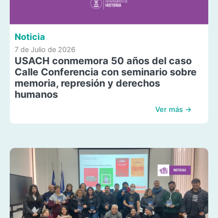
Noticia
7 de Julio de 2026
USACH conmemora 50 años del caso
Calle Conferencia con seminario sobre
memoria, represión y derechos
humanos
Ver más →