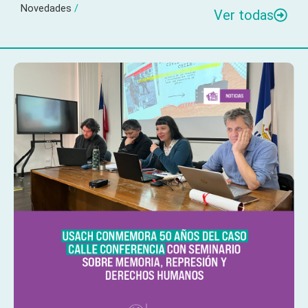
Novedades
/
Ver todas