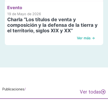
Evento
19 de Mayo de 2026
Charla “Los títulos de venta y
composición y la defensa de la tierra y
el territorio, siglos XIX y XX”
Ver más →
Publicaciones
/
Ver todas