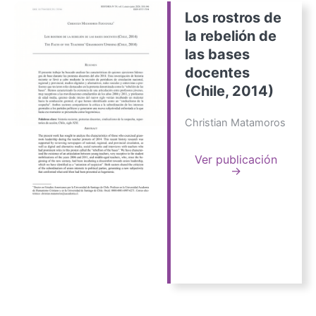
Los rostros de
la rebelión de
las bases
docentes
(Chile, 2014)
Christian Matamoros
Ver publicación
→