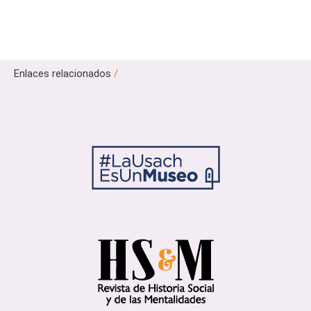
Enlaces relacionados
/