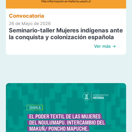
Convocatoria
26 de Mayo de 2026
Seminario-taller Mujeres indígenas ante
la conquista y colonización española
Ver más →