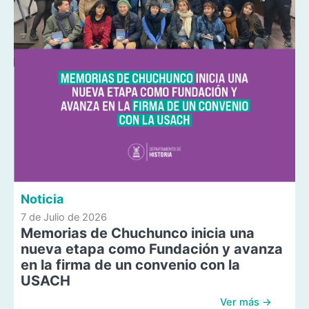
Noticia
7 de Julio de 2026
Memorias de Chuchunco inicia una
nueva etapa como Fundación y avanza
en la firma de un convenio con la
USACH
Ver más →