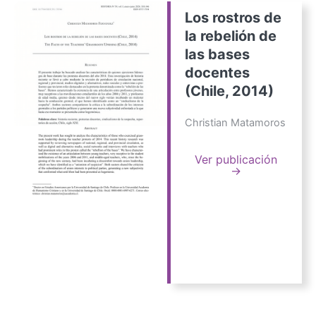
Los rostros de
la rebelión de
las bases
docentes
(Chile, 2014)
Christian Matamoros
Ver publicación
→