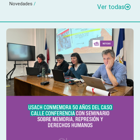
Novedades
/
Ver todas