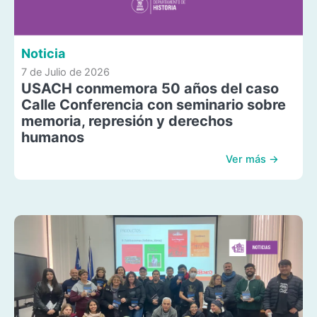
Noticia
7 de Julio de 2026
USACH conmemora 50 años del caso
Calle Conferencia con seminario sobre
memoria, represión y derechos
humanos
Ver más →