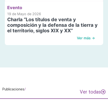
Evento
19 de Mayo de 2026
Charla “Los títulos de venta y
composición y la defensa de la tierra y
el territorio, siglos XIX y XX”
Ver más →
Publicaciones
/
Ver todas