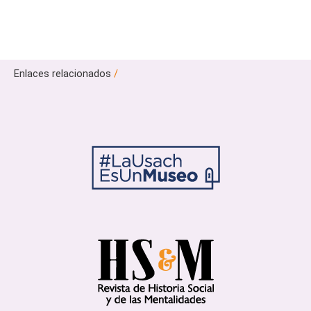
Enlaces relacionados
/