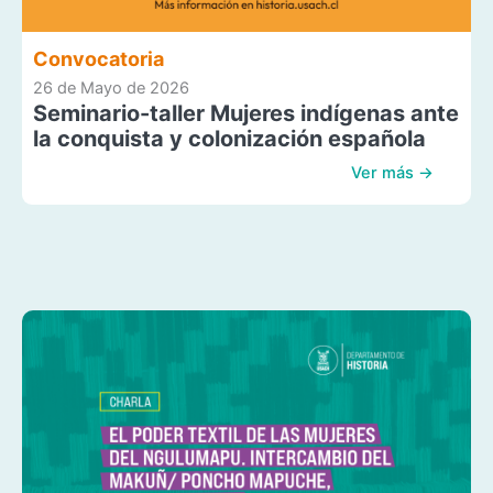
Convocatoria
26 de Mayo de 2026
Seminario-taller Mujeres indígenas ante
la conquista y colonización española
Ver más →