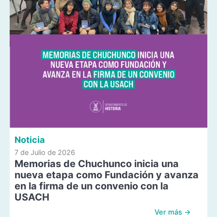
Noticia
7 de Julio de 2026
Memorias de Chuchunco inicia una
nueva etapa como Fundación y avanza
en la firma de un convenio con la
USACH
Ver más →