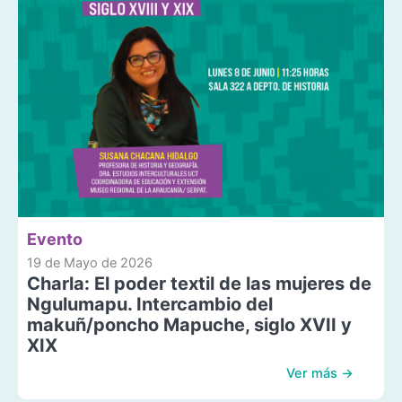
Evento
19 de Mayo de 2026
Charla: El poder textil de las mujeres de
Ngulumapu. Intercambio del
makuñ/poncho Mapuche, siglo XVII y
XIX
Ver más →