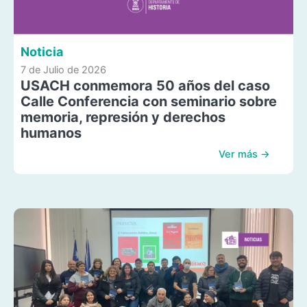
Noticia
7 de Julio de 2026
USACH conmemora 50 años del caso
Calle Conferencia con seminario sobre
memoria, represión y derechos
humanos
Ver más →