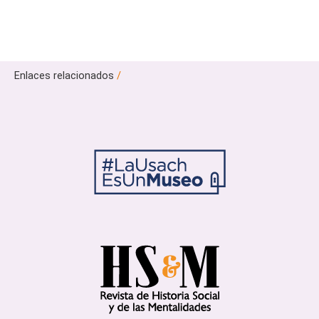
Enlaces relacionados
/