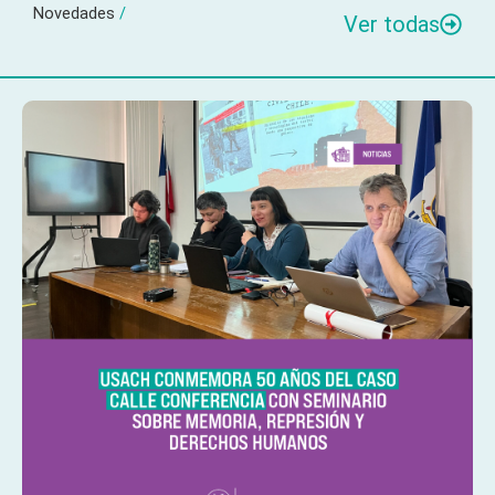
Novedades
/
Ver todas