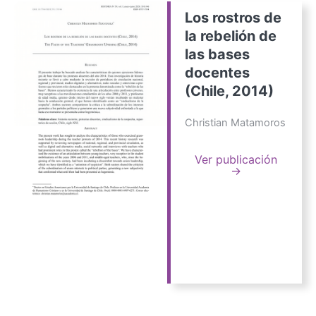
Los rostros de
la rebelión de
las bases
docentes
(Chile, 2014)
Christian Matamoros
Ver publicación
→