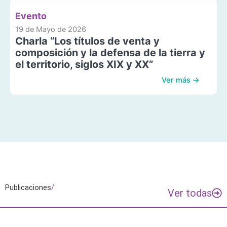
Evento
19 de Mayo de 2026
Charla “Los títulos de venta y
composición y la defensa de la tierra y
el territorio, siglos XIX y XX”
Ver más →
Publicaciones
/
Ver todas