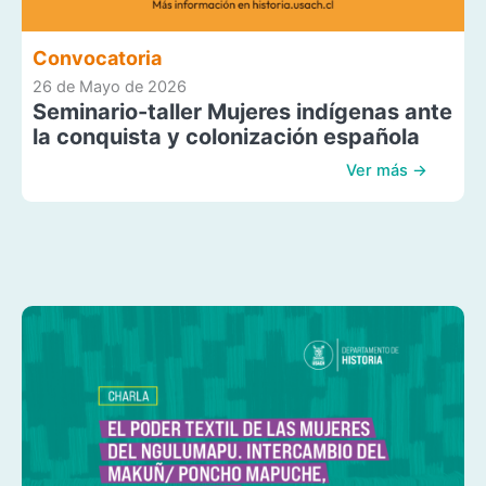
Convocatoria
26 de Mayo de 2026
Seminario-taller Mujeres indígenas ante
la conquista y colonización española
Ver más →