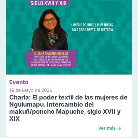
Evento
19 de Mayo de 2026
Charla: El poder textil de las mujeres de
Ngulumapu. Intercambio del
makuñ/poncho Mapuche, siglo XVII y
XIX
Ver más →