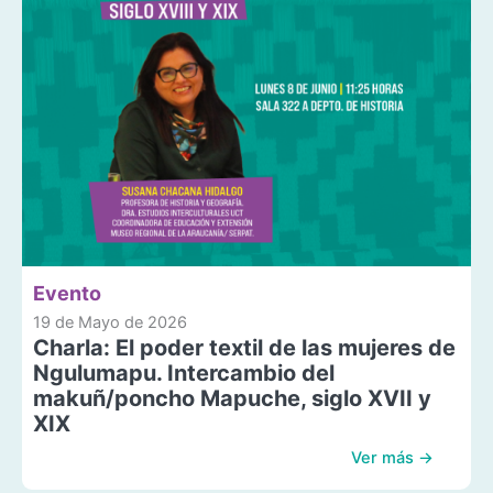
Evento
19 de Mayo de 2026
Charla: El poder textil de las mujeres de
Ngulumapu. Intercambio del
makuñ/poncho Mapuche, siglo XVII y
XIX
Ver más →