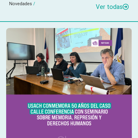
Novedades
/
Ver todas