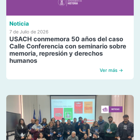
Noticia
7 de Julio de 2026
USACH conmemora 50 años del caso
Calle Conferencia con seminario sobre
memoria, represión y derechos
humanos
Ver más →