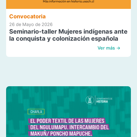
Convocatoria
26 de Mayo de 2026
Seminario-taller Mujeres indígenas ante
la conquista y colonización española
Ver más →