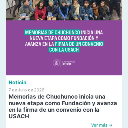
Noticia
7 de Julio de 2026
Memorias de Chuchunco inicia una
nueva etapa como Fundación y avanza
en la firma de un convenio con la
USACH
Ver más →