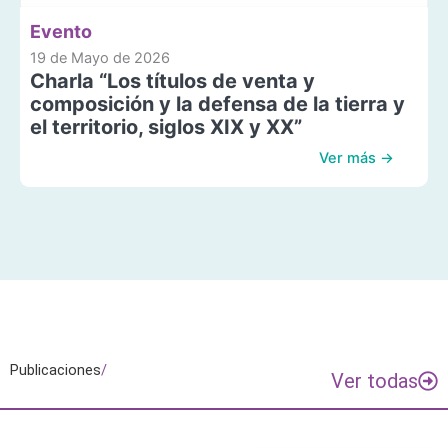
Evento
19 de Mayo de 2026
Charla “Los títulos de venta y
composición y la defensa de la tierra y
el territorio, siglos XIX y XX”
Ver más →
Publicaciones
/
Ver todas