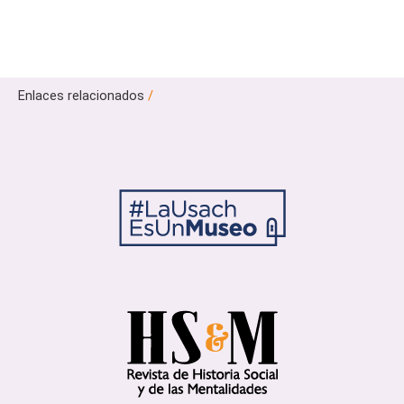
Enlaces relacionados
/