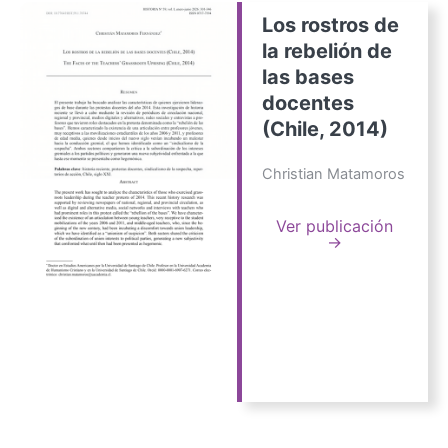
Los rostros de
la rebelión de
las bases
docentes
(Chile, 2014)
Christian Matamoros
Ver publicación
→