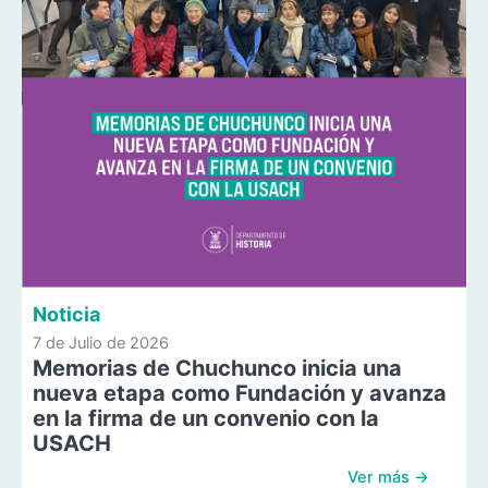
Noticia
7 de Julio de 2026
Memorias de Chuchunco inicia una
nueva etapa como Fundación y avanza
en la firma de un convenio con la
USACH
Ver más →