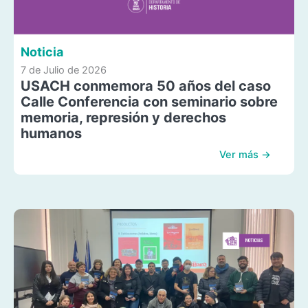
Noticia
7 de Julio de 2026
USACH conmemora 50 años del caso
Calle Conferencia con seminario sobre
memoria, represión y derechos
humanos
Ver más →