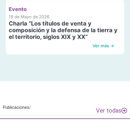
Evento
19 de Mayo de 2026
Charla “Los títulos de venta y
composición y la defensa de la tierra y
el territorio, siglos XIX y XX”
Ver más →
Publicaciones
/
Ver todas