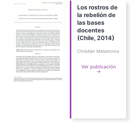
Los rostros de
la rebelión de
las bases
docentes
(Chile, 2014)
Christian Matamoros
Ver publicación
→