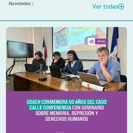
Novedades
/
Ver todas