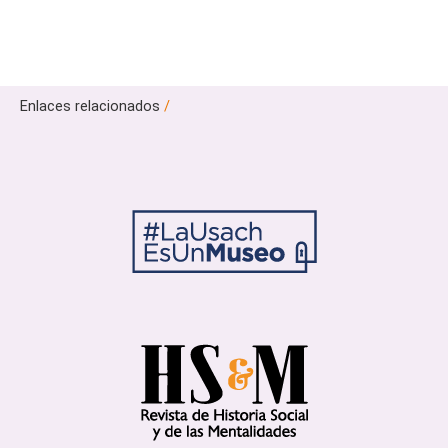
Enlaces relacionados
/