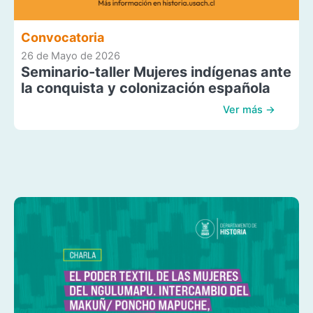
Convocatoria
26 de Mayo de 2026
Seminario-taller Mujeres indígenas ante
la conquista y colonización española
Ver más →