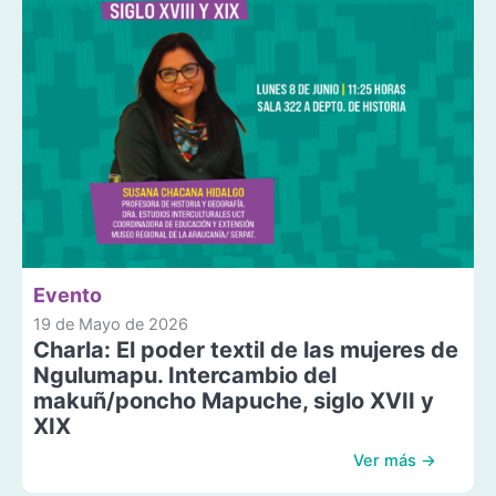
Evento
19 de Mayo de 2026
Charla: El poder textil de las mujeres de
Ngulumapu. Intercambio del
makuñ/poncho Mapuche, siglo XVII y
XIX
Ver más →