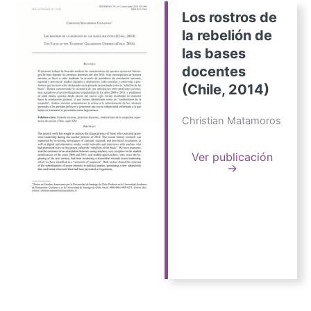
Los rostros de
la rebelión de
las bases
docentes
(Chile, 2014)
Christian Matamoros
Ver publicación
→