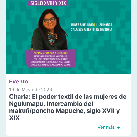
Evento
19 de Mayo de 2026
Charla: El poder textil de las mujeres de
Ngulumapu. Intercambio del
makuñ/poncho Mapuche, siglo XVII y
XIX
Ver más →