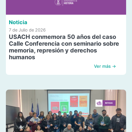
Noticia
7 de Julio de 2026
USACH conmemora 50 años del caso
Calle Conferencia con seminario sobre
memoria, represión y derechos
humanos
Ver más →