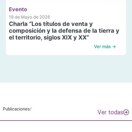
Evento
19 de Mayo de 2026
Charla “Los títulos de venta y
composición y la defensa de la tierra y
el territorio, siglos XIX y XX”
Ver más →
Publicaciones
/
Ver todas