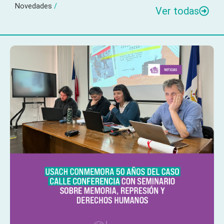
Novedades
/
Ver todas