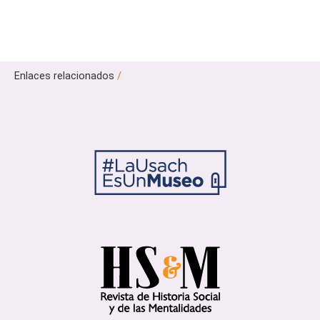
Enlaces relacionados
/