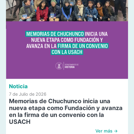
Noticia
7 de Julio de 2026
Memorias de Chuchunco inicia una
nueva etapa como Fundación y avanza
en la firma de un convenio con la
USACH
Ver más →