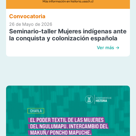
Convocatoria
26 de Mayo de 2026
Seminario-taller Mujeres indígenas ante
la conquista y colonización española
Ver más →