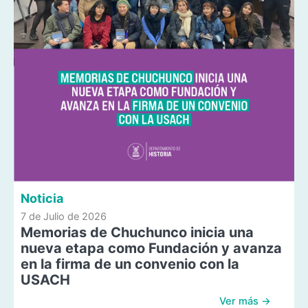
Noticia
7 de Julio de 2026
Memorias de Chuchunco inicia una
nueva etapa como Fundación y avanza
en la firma de un convenio con la
USACH
Ver más →