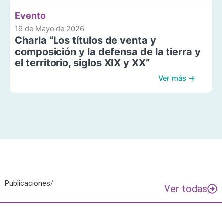
Evento
19 de Mayo de 2026
Charla “Los títulos de venta y
composición y la defensa de la tierra y
el territorio, siglos XIX y XX”
Ver más →
Publicaciones
/
Ver todas