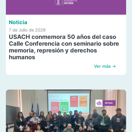
Noticia
7 de Julio de 2026
USACH conmemora 50 años del caso
Calle Conferencia con seminario sobre
memoria, represión y derechos
humanos
Ver más →