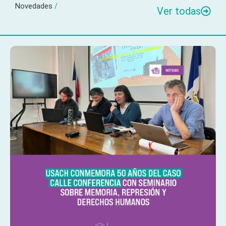
Novedades
/
Ver todas