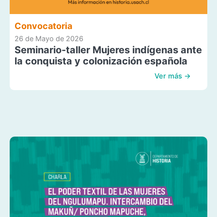
Convocatoria
26 de Mayo de 2026
Seminario-taller Mujeres indígenas ante
la conquista y colonización española
Ver más →