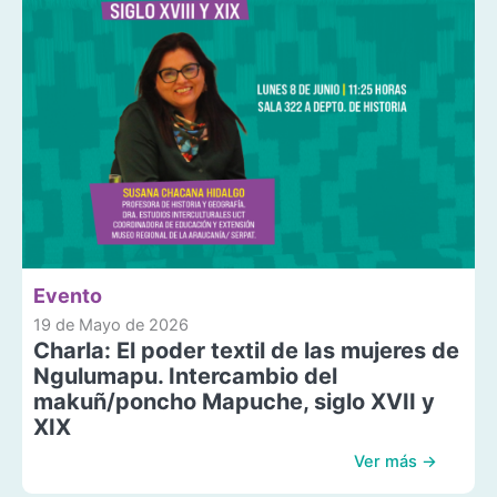
Evento
19 de Mayo de 2026
Charla: El poder textil de las mujeres de
Ngulumapu. Intercambio del
makuñ/poncho Mapuche, siglo XVII y
XIX
Ver más →