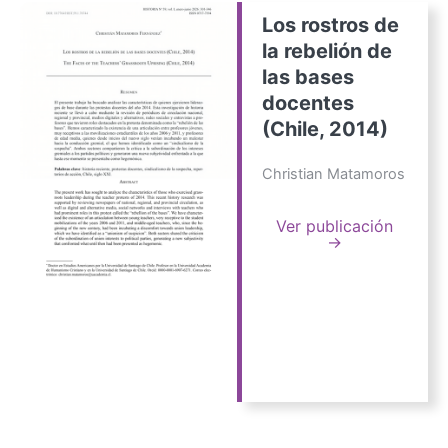
Los rostros de
la rebelión de
las bases
docentes
(Chile, 2014)
Christian Matamoros
Ver publicación
→