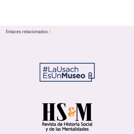
Enlaces relacionados
/