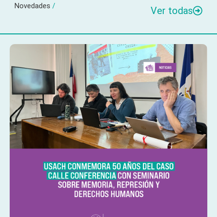
Novedades
/
Ver todas