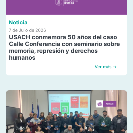
Noticia
7 de Julio de 2026
USACH conmemora 50 años del caso
Calle Conferencia con seminario sobre
memoria, represión y derechos
humanos
Ver más →