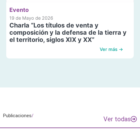
Evento
19 de Mayo de 2026
Charla “Los títulos de venta y
composición y la defensa de la tierra y
el territorio, siglos XIX y XX”
Ver más →
Publicaciones
/
Ver todas