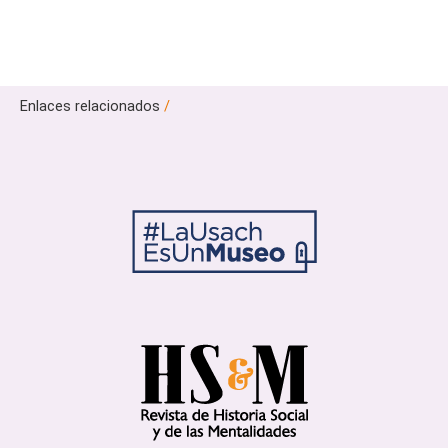
Enlaces relacionados
/