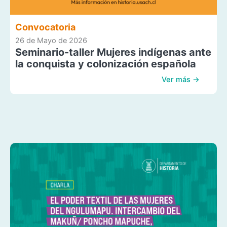
Convocatoria
26 de Mayo de 2026
Seminario-taller Mujeres indígenas ante
la conquista y colonización española
Ver más →