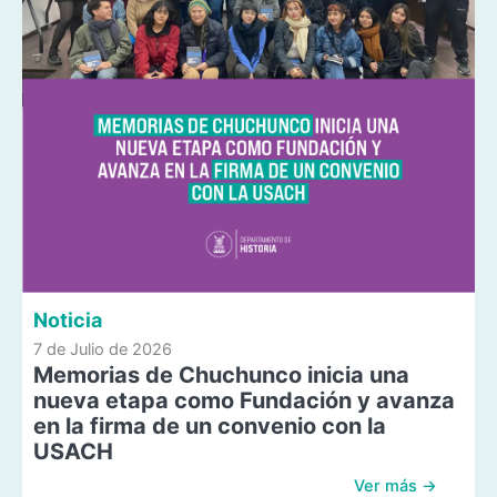
Noticia
7 de Julio de 2026
Memorias de Chuchunco inicia una
nueva etapa como Fundación y avanza
en la firma de un convenio con la
USACH
Ver más →