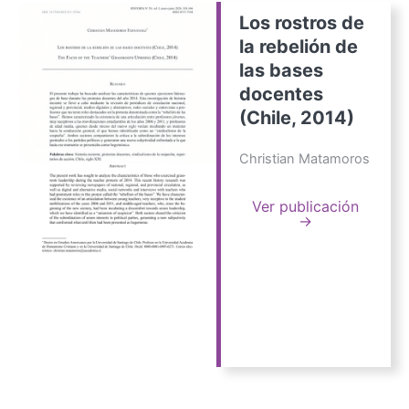
Los rostros de
la rebelión de
las bases
docentes
(Chile, 2014)
Christian Matamoros
Ver publicación
→