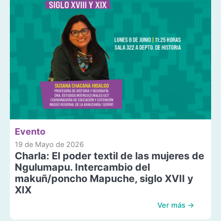
Evento
19 de Mayo de 2026
Charla: El poder textil de las mujeres de
Ngulumapu. Intercambio del
makuñ/poncho Mapuche, siglo XVII y
XIX
Ver más →