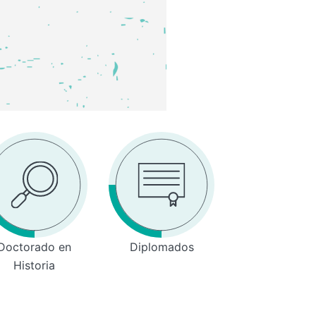
Doctorado en
Diplomados
Historia