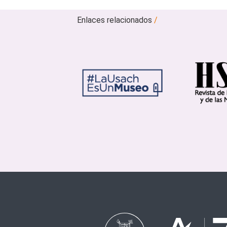
Enlaces relacionados
/