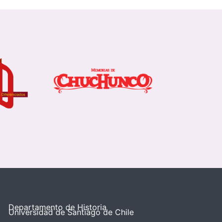
Departamento de Historia
Universidad de Santiago de Chile