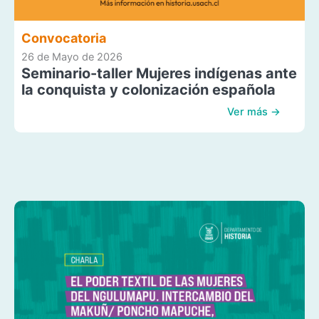
Convocatoria
26 de Mayo de 2026
Seminario-taller Mujeres indígenas ante
la conquista y colonización española
Ver más →