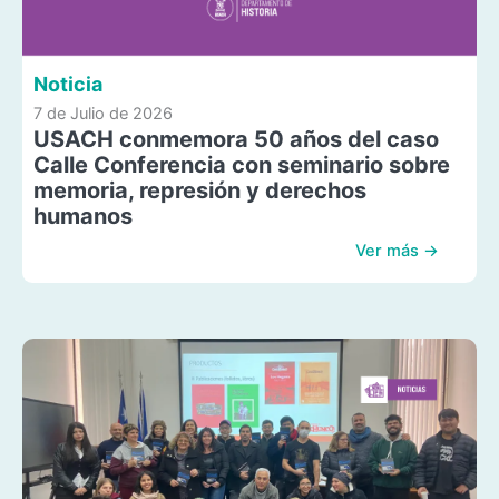
Noticia
7 de Julio de 2026
USACH conmemora 50 años del caso
Calle Conferencia con seminario sobre
memoria, represión y derechos
humanos
Ver más →