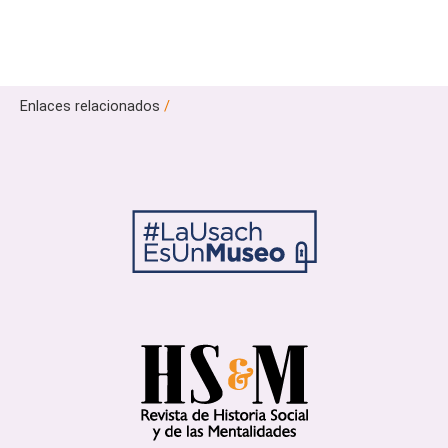
Enlaces relacionados
/