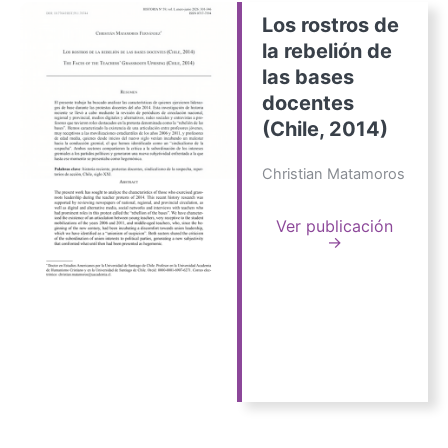
Los rostros de
la rebelión de
las bases
docentes
(Chile, 2014)
Christian Matamoros
Ver publicación
→