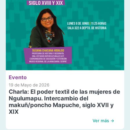
Evento
19 de Mayo de 2026
Charla: El poder textil de las mujeres de
Ngulumapu. Intercambio del
makuñ/poncho Mapuche, siglo XVII y
XIX
Ver más →