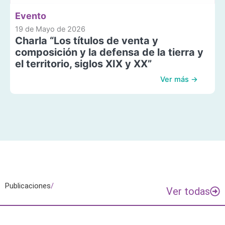
Evento
19 de Mayo de 2026
Charla “Los títulos de venta y
composición y la defensa de la tierra y
el territorio, siglos XIX y XX”
Ver más →
Publicaciones
/
Ver todas