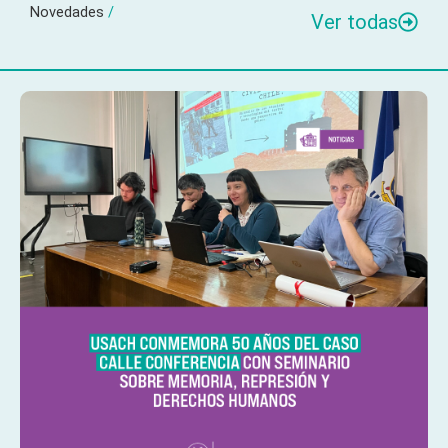
Novedades
/
Ver todas