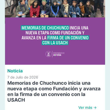
Noticia
7 de Julio de 2026
Memorias de Chuchunco inicia una
nueva etapa como Fundación y avanza
en la firma de un convenio con la
USACH
Ver más →