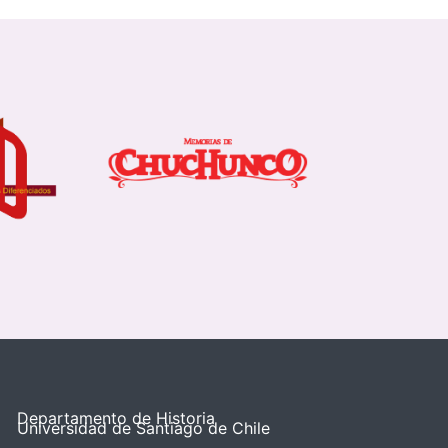
Departamento de Historia
Universidad de Santiago de Chile