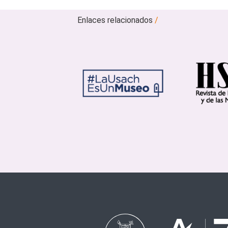
Enlaces relacionados
/