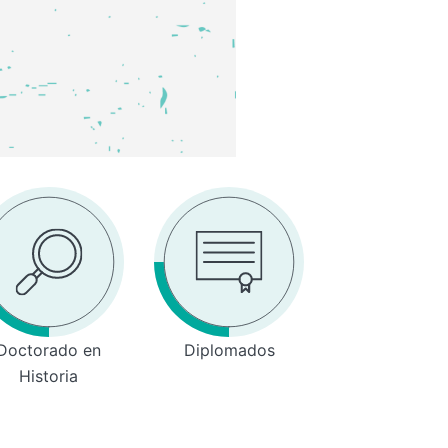
Doctorado en
Diplomados
Historia