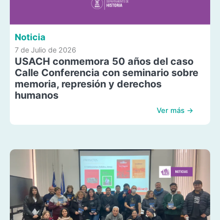
Noticia
7 de Julio de 2026
USACH conmemora 50 años del caso
Calle Conferencia con seminario sobre
memoria, represión y derechos
humanos
Ver más →