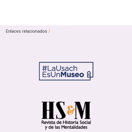
Enlaces relacionados
/