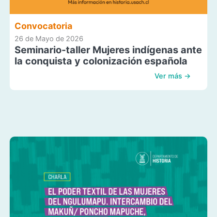
Convocatoria
26 de Mayo de 2026
Seminario-taller Mujeres indígenas ante
la conquista y colonización española
Ver más →