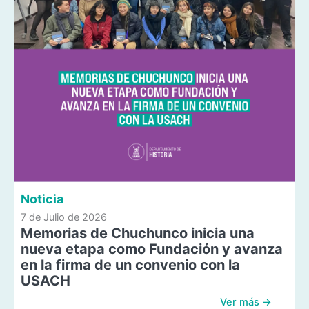
Noticia
7 de Julio de 2026
Memorias de Chuchunco inicia una
nueva etapa como Fundación y avanza
en la firma de un convenio con la
USACH
Ver más →