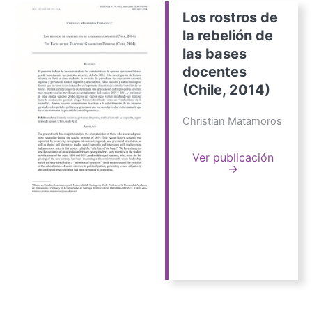
Los rostros de
la rebelión de
las bases
docentes
(Chile, 2014)
Christian Matamoros
Ver publicación
→