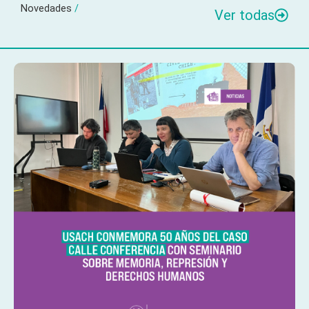
Novedades
/
Ver todas