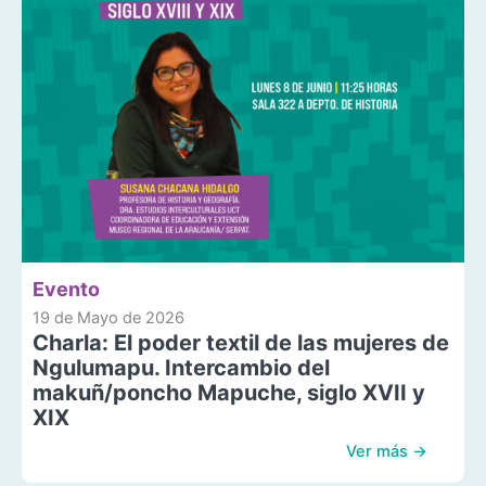
Evento
19 de Mayo de 2026
Charla: El poder textil de las mujeres de
Ngulumapu. Intercambio del
makuñ/poncho Mapuche, siglo XVII y
XIX
Ver más →