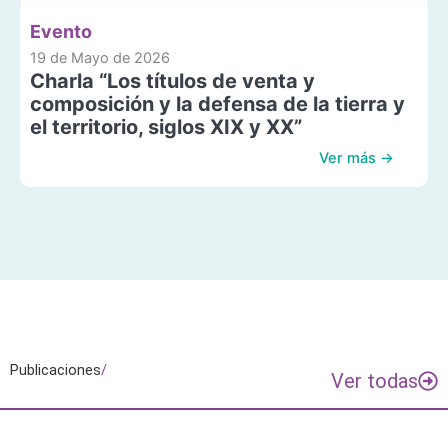
Evento
19 de Mayo de 2026
Charla “Los títulos de venta y
composición y la defensa de la tierra y
el territorio, siglos XIX y XX”
Ver más →
Publicaciones
/
Ver todas