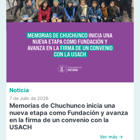
Noticia
7 de Julio de 2026
Memorias de Chuchunco inicia una
nueva etapa como Fundación y avanza
en la firma de un convenio con la
USACH
Ver más →