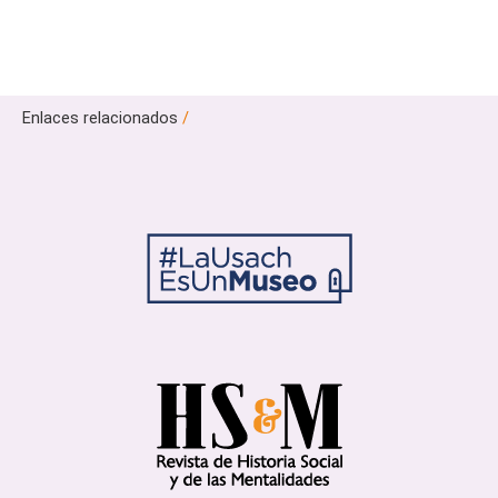
Enlaces relacionados
/