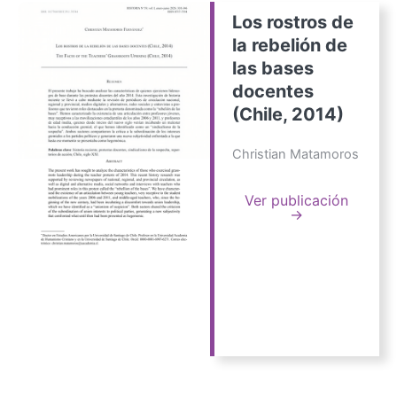
Los rostros de
la rebelión de
las bases
docentes
(Chile, 2014)
Christian Matamoros
Ver publicación
→