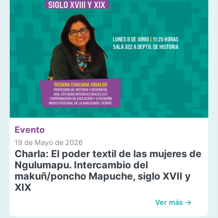
Evento
19 de Mayo de 2026
Charla: El poder textil de las mujeres de
Ngulumapu. Intercambio del
makuñ/poncho Mapuche, siglo XVII y
XIX
Ver más →