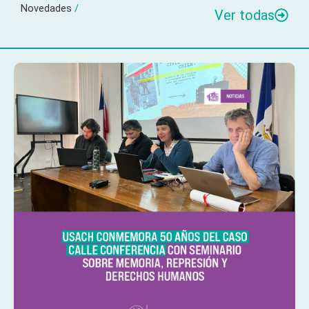
Novedades
/
Ver todas