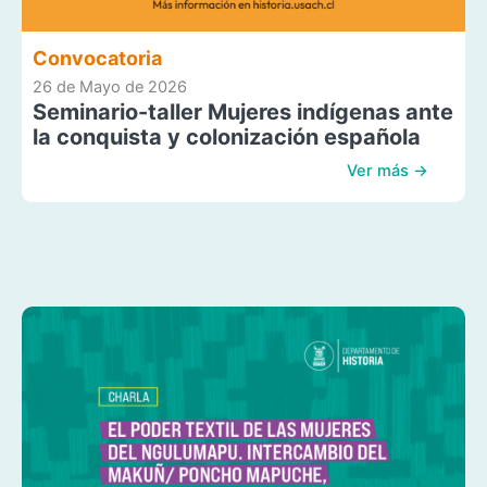
Convocatoria
26 de Mayo de 2026
Seminario-taller Mujeres indígenas ante
la conquista y colonización española
Ver más →