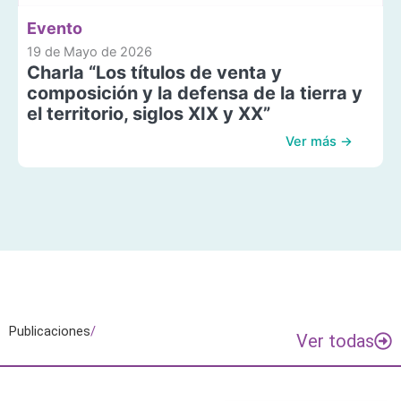
Evento
19 de Mayo de 2026
Charla “Los títulos de venta y
composición y la defensa de la tierra y
el territorio, siglos XIX y XX”
Ver más →
Publicaciones
/
Ver todas