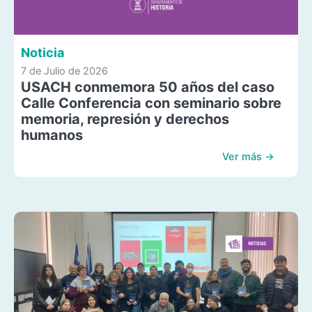
Noticia
7 de Julio de 2026
USACH conmemora 50 años del caso
Calle Conferencia con seminario sobre
memoria, represión y derechos
humanos
Ver más →