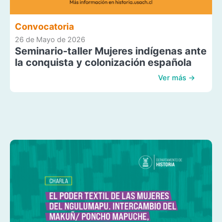
Convocatoria
26 de Mayo de 2026
Seminario-taller Mujeres indígenas ante
la conquista y colonización española
Ver más →