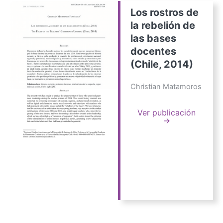
Los rostros de
la rebelión de
las bases
docentes
(Chile, 2014)
Christian Matamoros
Ver publicación
→