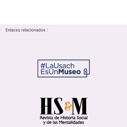
Enlaces relacionados
/