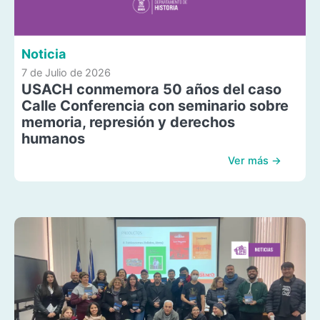
Noticia
7 de Julio de 2026
USACH conmemora 50 años del caso
Calle Conferencia con seminario sobre
memoria, represión y derechos
humanos
Ver más →