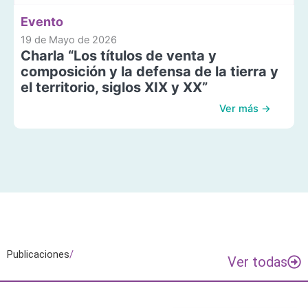
Evento
19 de Mayo de 2026
Charla “Los títulos de venta y
composición y la defensa de la tierra y
el territorio, siglos XIX y XX”
Ver más →
Publicaciones
/
Ver todas