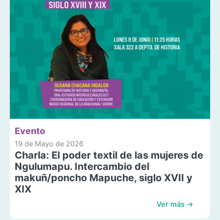
Evento
19 de Mayo de 2026
Charla: El poder textil de las mujeres de
Ngulumapu. Intercambio del
makuñ/poncho Mapuche, siglo XVII y
XIX
Ver más →