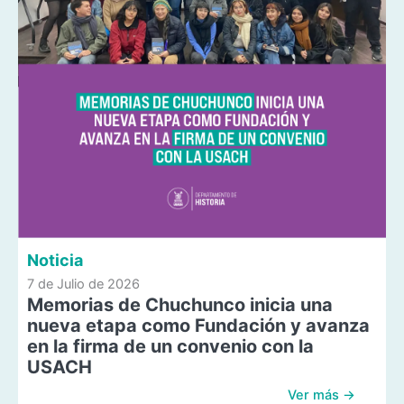
Noticia
7 de Julio de 2026
Memorias de Chuchunco inicia una
nueva etapa como Fundación y avanza
en la firma de un convenio con la
USACH
Ver más →