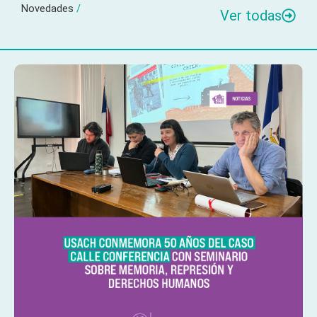
Novedades
/
Ver todas