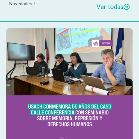
Novedades
/
Ver todas