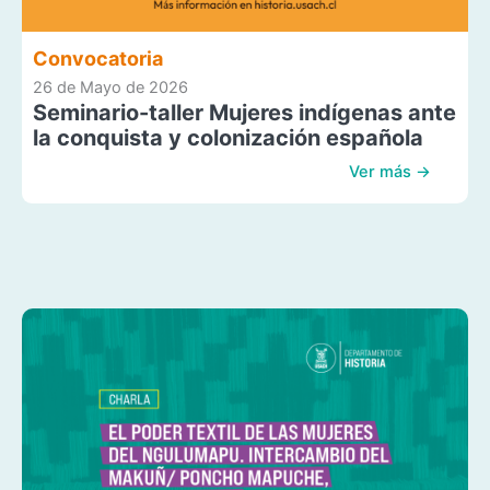
Convocatoria
26 de Mayo de 2026
Seminario-taller Mujeres indígenas ante
la conquista y colonización española
Ver más →