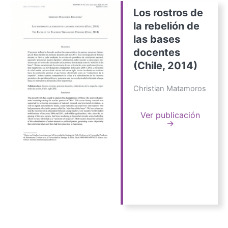
Los rostros de
la rebelión de
las bases
docentes
(Chile, 2014)
Christian Matamoros
Ver publicación
→