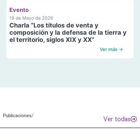
Evento
19 de Mayo de 2026
Charla “Los títulos de venta y
composición y la defensa de la tierra y
el territorio, siglos XIX y XX”
Ver más →
Publicaciones
/
Ver todas