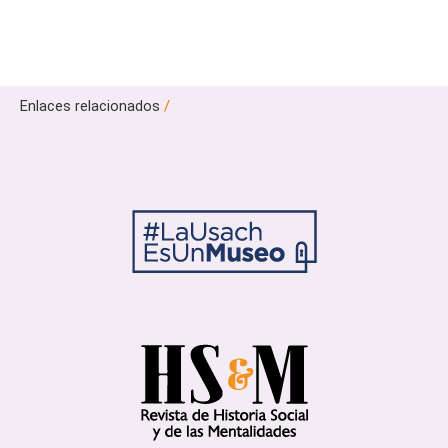
Enlaces relacionados
/