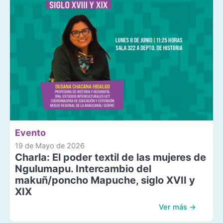
Evento
19 de Mayo de 2026
Charla: El poder textil de las mujeres de
Ngulumapu. Intercambio del
makuñ/poncho Mapuche, siglo XVII y
XIX
Ver más →