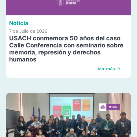
Noticia
7 de Julio de 2026
USACH conmemora 50 años del caso
Calle Conferencia con seminario sobre
memoria, represión y derechos
humanos
Ver más →