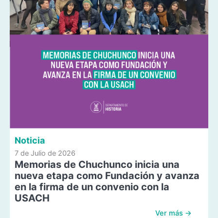
Noticia
7 de Julio de 2026
Memorias de Chuchunco inicia una
nueva etapa como Fundación y avanza
en la firma de un convenio con la
USACH
Ver más →