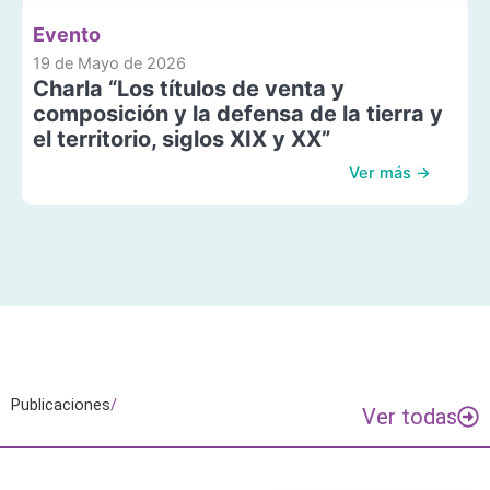
Evento
19 de Mayo de 2026
Charla “Los títulos de venta y
composición y la defensa de la tierra y
el territorio, siglos XIX y XX”
Ver más →
Publicaciones
/
Ver todas