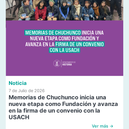
Noticia
7 de Julio de 2026
Memorias de Chuchunco inicia una
nueva etapa como Fundación y avanza
en la firma de un convenio con la
USACH
Ver más →