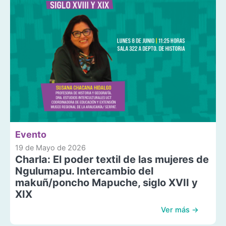
Evento
19 de Mayo de 2026
Charla: El poder textil de las mujeres de
Ngulumapu. Intercambio del
makuñ/poncho Mapuche, siglo XVII y
XIX
Ver más →