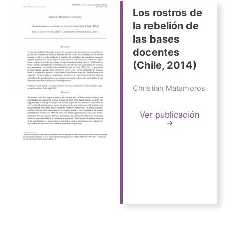
Los rostros de
la rebelión de
las bases
docentes
(Chile, 2014)
Christian Matamoros
Ver publicación
→