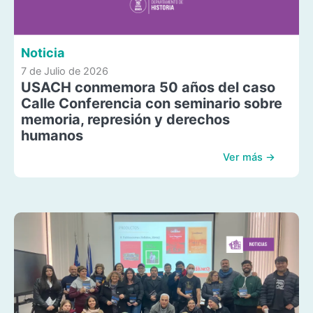
Noticia
7 de Julio de 2026
USACH conmemora 50 años del caso
Calle Conferencia con seminario sobre
memoria, represión y derechos
humanos
Ver más →