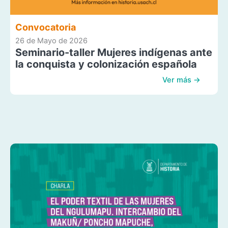
Convocatoria
26 de Mayo de 2026
Seminario-taller Mujeres indígenas ante
la conquista y colonización española
Ver más →