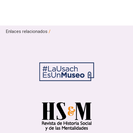
Enlaces relacionados
/