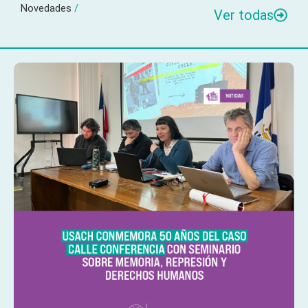
Novedades
/
Ver todas