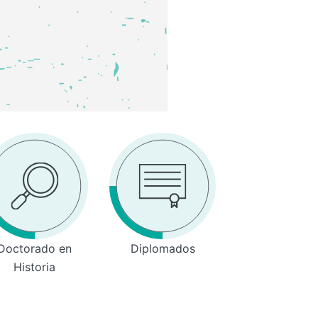
Doctorado en
Diplomados
Historia