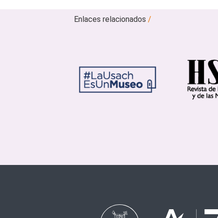
Enlaces relacionados
/