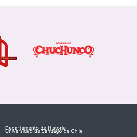
Departamento de Historia
Universidad de Santiago de Chile