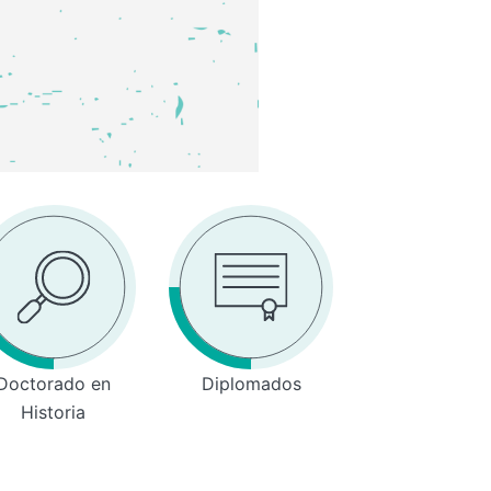
Doctorado en
Diplomados
Historia