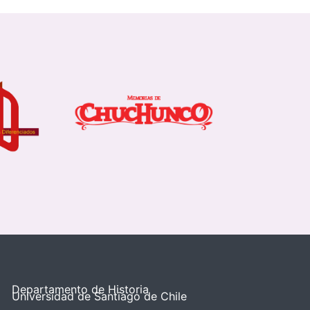
Departamento de Historia
Universidad de Santiago de Chile