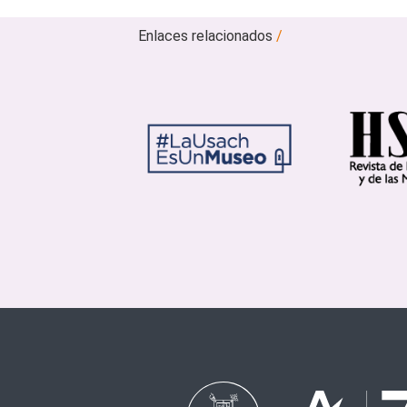
Enlaces relacionados
/