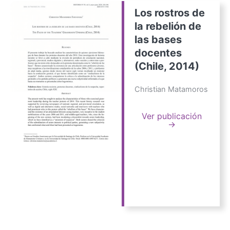
Los rostros de
la rebelión de
las bases
docentes
(Chile, 2014)
Christian Matamoros
Ver publicación
→