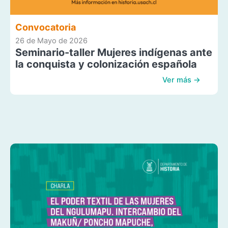
Convocatoria
26 de Mayo de 2026
Seminario-taller Mujeres indígenas ante
la conquista y colonización española
Ver más →