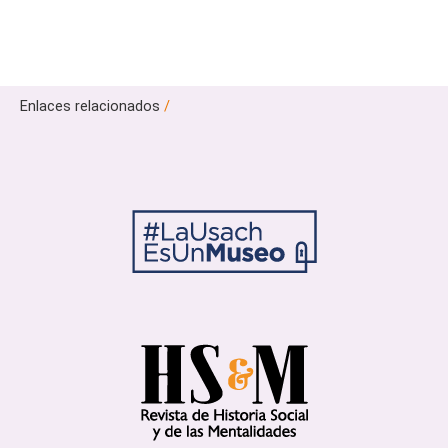
Enlaces relacionados
/