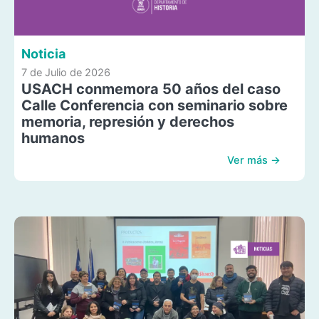
Noticia
7 de Julio de 2026
USACH conmemora 50 años del caso
Calle Conferencia con seminario sobre
memoria, represión y derechos
humanos
Ver más →