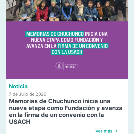
Noticia
7 de Julio de 2026
Memorias de Chuchunco inicia una
nueva etapa como Fundación y avanza
en la firma de un convenio con la
USACH
Ver más →