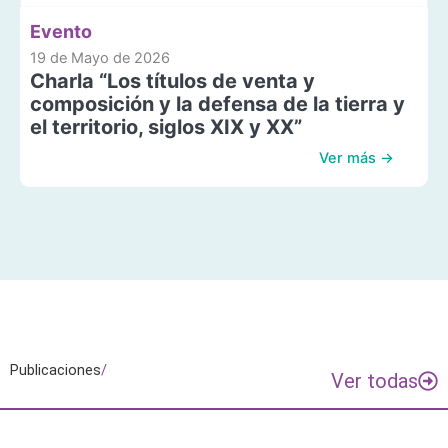
Evento
19 de Mayo de 2026
Charla “Los títulos de venta y
composición y la defensa de la tierra y
el territorio, siglos XIX y XX”
Ver más →
Publicaciones
/
Ver todas