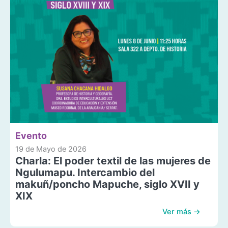
Evento
19 de Mayo de 2026
Charla: El poder textil de las mujeres de
Ngulumapu. Intercambio del
makuñ/poncho Mapuche, siglo XVII y
XIX
Ver más →