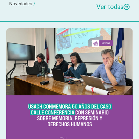
Novedades
/
Ver todas