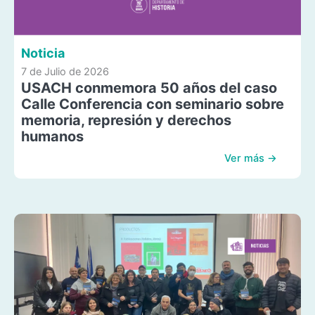
Noticia
7 de Julio de 2026
USACH conmemora 50 años del caso
Calle Conferencia con seminario sobre
memoria, represión y derechos
humanos
Ver más →