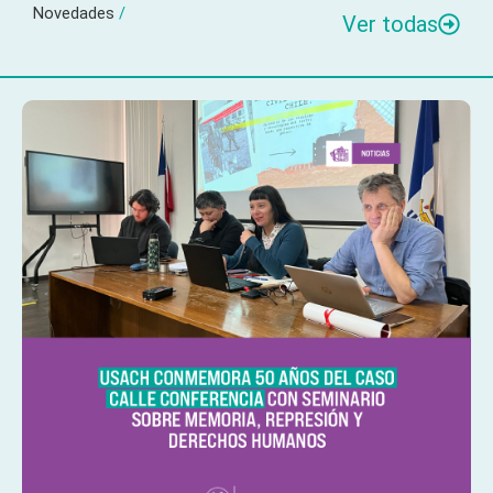
Novedades
/
Ver todas