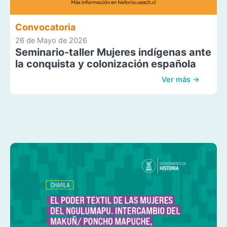
Convocatoria
26 de Mayo de 2026
Seminario-taller Mujeres indígenas ante
la conquista y colonización española
Ver más →