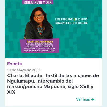
Evento
19 de Mayo de 2026
Charla: El poder textil de las mujeres de
Ngulumapu. Intercambio del
makuñ/poncho Mapuche, siglo XVII y
XIX
Ver más →