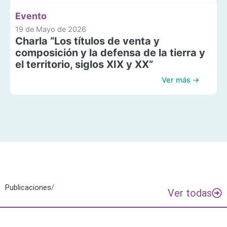
Evento
19 de Mayo de 2026
Charla “Los títulos de venta y
composición y la defensa de la tierra y
el territorio, siglos XIX y XX”
Ver más →
Publicaciones
/
Ver todas