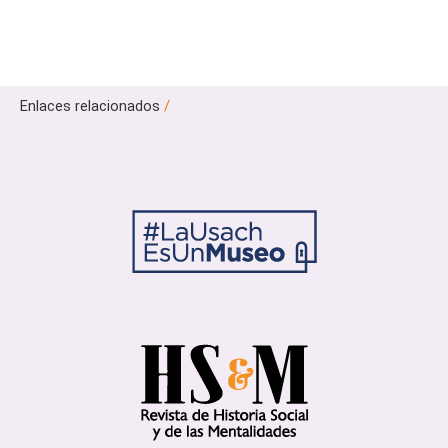
Enlaces relacionados
/