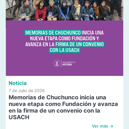
Noticia
7 de Julio de 2026
Memorias de Chuchunco inicia una
nueva etapa como Fundación y avanza
en la firma de un convenio con la
USACH
Ver más →