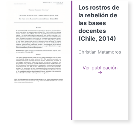
Los rostros de
la rebelión de
las bases
docentes
(Chile, 2014)
Christian Matamoros
Ver publicación
→