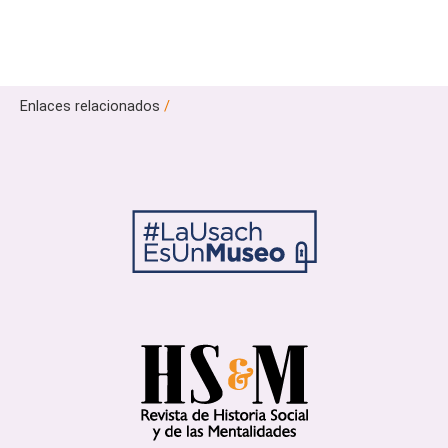
Enlaces relacionados
/