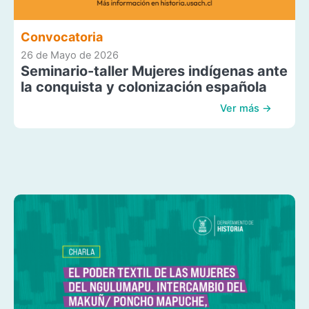
Convocatoria
26 de Mayo de 2026
Seminario-taller Mujeres indígenas ante
la conquista y colonización española
Ver más →