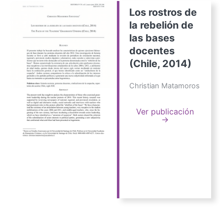
Los rostros de
la rebelión de
las bases
docentes
(Chile, 2014)
Christian Matamoros
Ver publicación
→