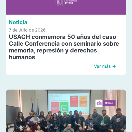
Noticia
7 de Julio de 2026
USACH conmemora 50 años del caso
Calle Conferencia con seminario sobre
memoria, represión y derechos
humanos
Ver más →