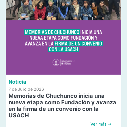
Noticia
7 de Julio de 2026
Memorias de Chuchunco inicia una
nueva etapa como Fundación y avanza
en la firma de un convenio con la
USACH
Ver más →