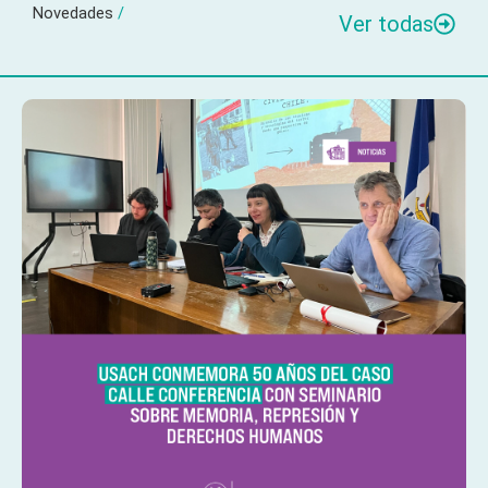
Novedades
/
Ver todas