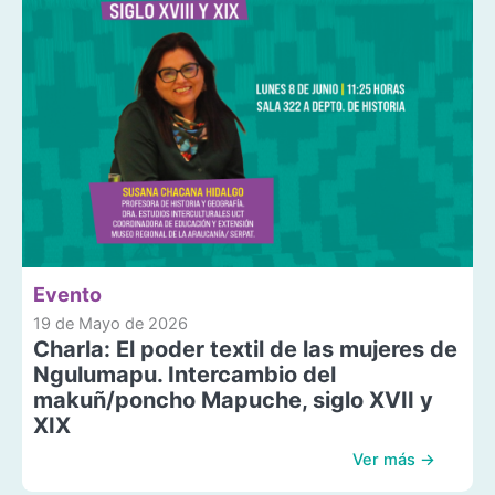
Evento
19 de Mayo de 2026
Charla: El poder textil de las mujeres de
Ngulumapu. Intercambio del
makuñ/poncho Mapuche, siglo XVII y
XIX
Ver más →