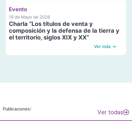
Evento
19 de Mayo de 2026
Charla “Los títulos de venta y
composición y la defensa de la tierra y
el territorio, siglos XIX y XX”
Ver más →
Publicaciones
/
Ver todas