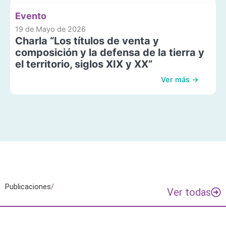
Evento
19 de Mayo de 2026
Charla “Los títulos de venta y
composición y la defensa de la tierra y
el territorio, siglos XIX y XX”
Ver más →
Publicaciones
/
Ver todas