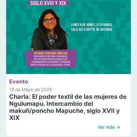
Evento
19 de Mayo de 2026
Charla: El poder textil de las mujeres de
Ngulumapu. Intercambio del
makuñ/poncho Mapuche, siglo XVII y
XIX
Ver más →