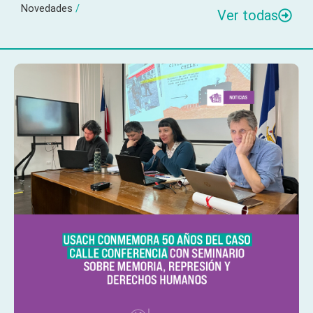
Novedades
/
Ver todas