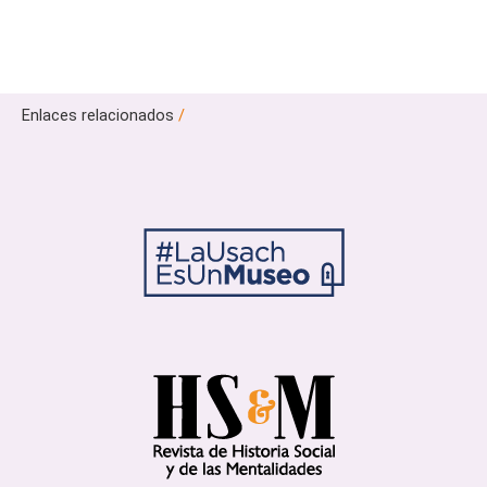
Enlaces relacionados
/