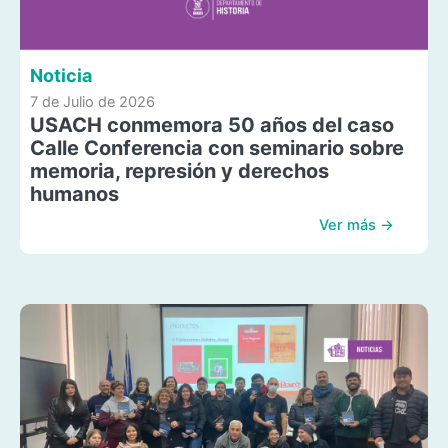
Noticia
7 de Julio de 2026
USACH conmemora 50 años del caso
Calle Conferencia con seminario sobre
memoria, represión y derechos
humanos
Ver más →