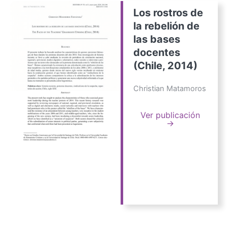
Los rostros de
la rebelión de
las bases
docentes
(Chile, 2014)
Christian Matamoros
Ver publicación
→