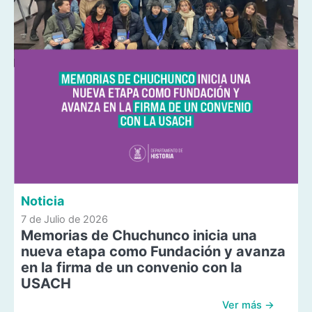
Noticia
7 de Julio de 2026
Memorias de Chuchunco inicia una
nueva etapa como Fundación y avanza
en la firma de un convenio con la
USACH
Ver más →