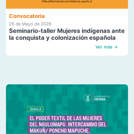
Convocatoria
26 de Mayo de 2026
Seminario-taller Mujeres indígenas ante
la conquista y colonización española
Ver más →