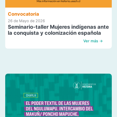
Convocatoria
26 de Mayo de 2026
Seminario-taller Mujeres indígenas ante
la conquista y colonización española
Ver más →