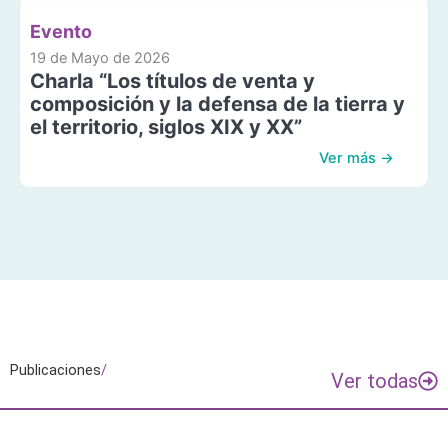
Evento
19 de Mayo de 2026
Charla “Los títulos de venta y
composición y la defensa de la tierra y
el territorio, siglos XIX y XX”
Ver más →
Publicaciones
/
Ver todas