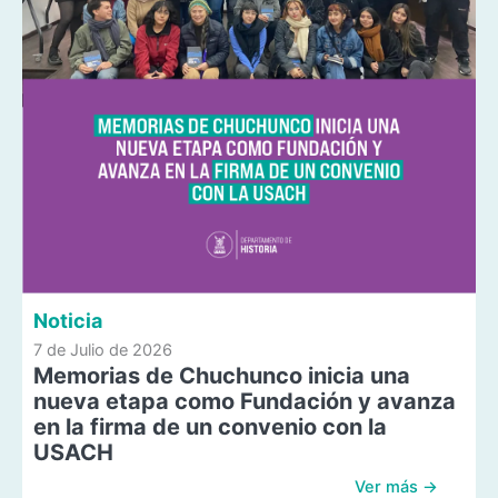
Noticia
7 de Julio de 2026
Memorias de Chuchunco inicia una
nueva etapa como Fundación y avanza
en la firma de un convenio con la
USACH
Ver más →