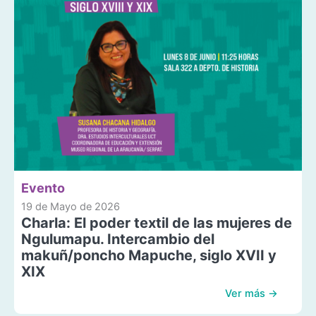
Evento
19 de Mayo de 2026
Charla: El poder textil de las mujeres de
Ngulumapu. Intercambio del
makuñ/poncho Mapuche, siglo XVII y
XIX
Ver más →