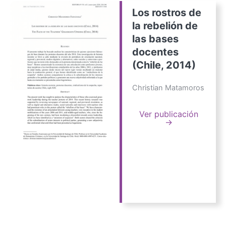
Los rostros de
la rebelión de
las bases
docentes
(Chile, 2014)
Christian Matamoros
Ver publicación
→