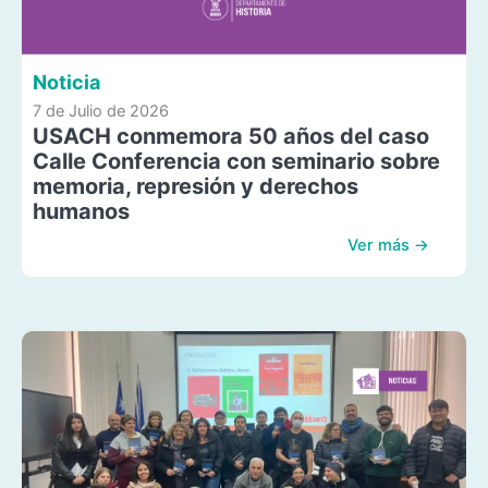
Noticia
7 de Julio de 2026
USACH conmemora 50 años del caso
Calle Conferencia con seminario sobre
memoria, represión y derechos
humanos
Ver más →