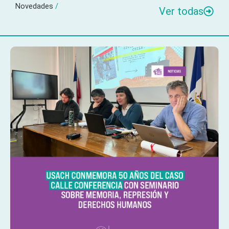
Novedades
/
Ver todas