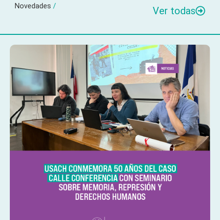
Novedades
/
Ver todas