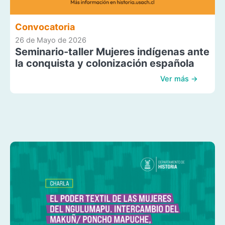
Convocatoria
26 de Mayo de 2026
Seminario-taller Mujeres indígenas ante
la conquista y colonización española
Ver más →