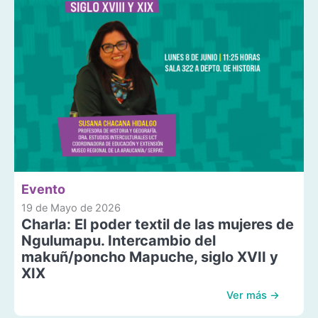
Evento
19 de Mayo de 2026
Charla: El poder textil de las mujeres de
Ngulumapu. Intercambio del
makuñ/poncho Mapuche, siglo XVII y
XIX
Ver más →