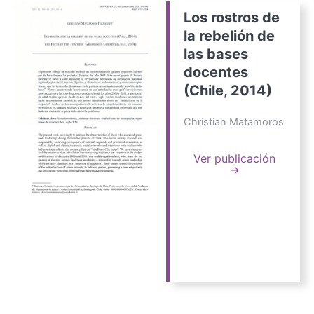
Los rostros de
la rebelión de
las bases
docentes
(Chile, 2014)
Christian Matamoros
Ver publicación
→