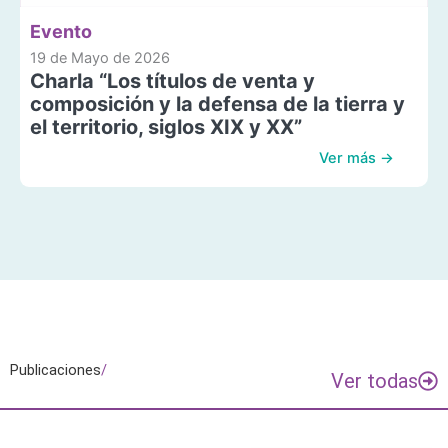
Evento
19 de Mayo de 2026
Charla “Los títulos de venta y
composición y la defensa de la tierra y
el territorio, siglos XIX y XX”
Ver más →
Publicaciones
/
Ver todas