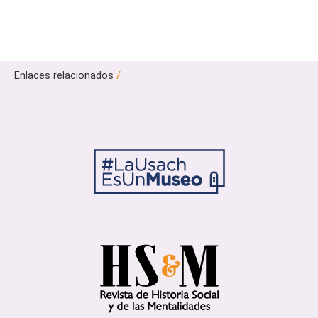
Enlaces relacionados
/