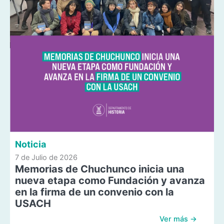
Noticia
7 de Julio de 2026
Memorias de Chuchunco inicia una
nueva etapa como Fundación y avanza
en la firma de un convenio con la
USACH
Ver más →