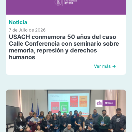
Noticia
7 de Julio de 2026
USACH conmemora 50 años del caso
Calle Conferencia con seminario sobre
memoria, represión y derechos
humanos
Ver más →