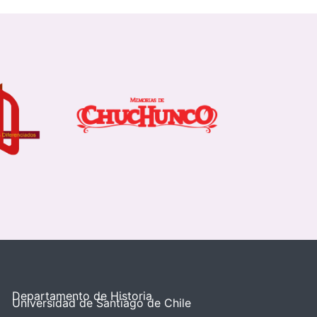
Departamento de Historia
Universidad de Santiago de Chile