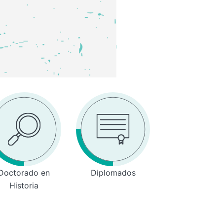
Doctorado en
Diplomados
Historia