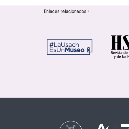
Enlaces relacionados
/