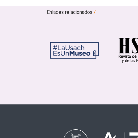
Enlaces relacionados
/