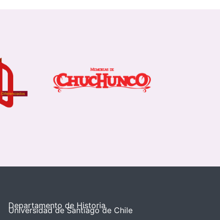
Departamento de Historia
Universidad de Santiago de Chile