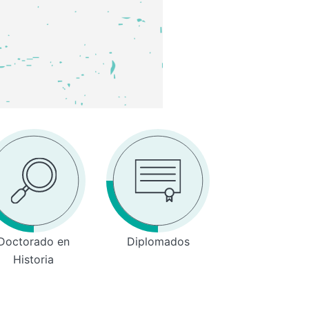
Doctorado en
Diplomados
Historia