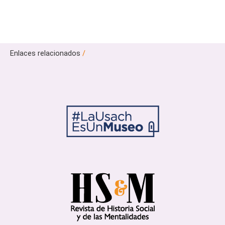
Enlaces relacionados
/