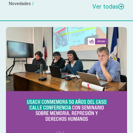
Novedades
/
Ver todas