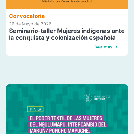
Convocatoria
26 de Mayo de 2026
Seminario-taller Mujeres indígenas ante
la conquista y colonización española
Ver más →