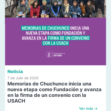
Noticia
7 de Julio de 2026
Memorias de Chuchunco inicia una
nueva etapa como Fundación y avanza
en la firma de un convenio con la
USACH
Ver más →