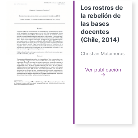
Los rostros de
la rebelión de
las bases
docentes
(Chile, 2014)
Christian Matamoros
Ver publicación
→