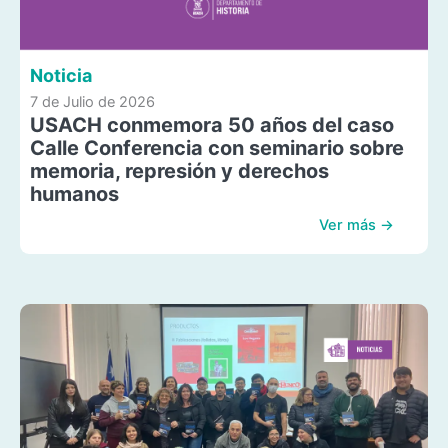
Noticia
7 de Julio de 2026
USACH conmemora 50 años del caso
Calle Conferencia con seminario sobre
memoria, represión y derechos
humanos
Ver más →