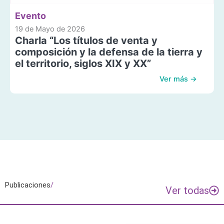
Evento
19 de Mayo de 2026
Charla “Los títulos de venta y
composición y la defensa de la tierra y
el territorio, siglos XIX y XX”
Ver más →
Publicaciones
/
Ver todas