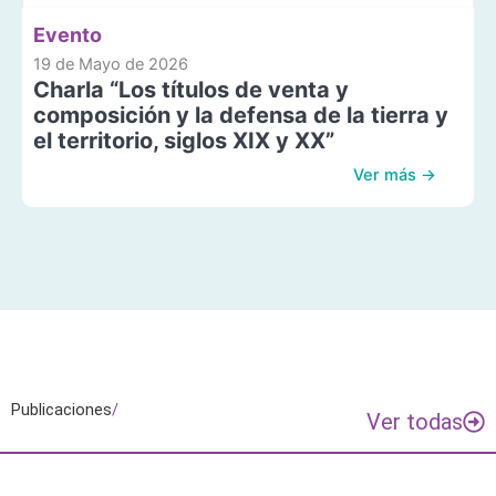
Evento
19 de Mayo de 2026
Charla “Los títulos de venta y
composición y la defensa de la tierra y
el territorio, siglos XIX y XX”
Ver más →
Publicaciones
/
Ver todas