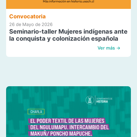
Convocatoria
26 de Mayo de 2026
Seminario-taller Mujeres indígenas ante
la conquista y colonización española
Ver más →