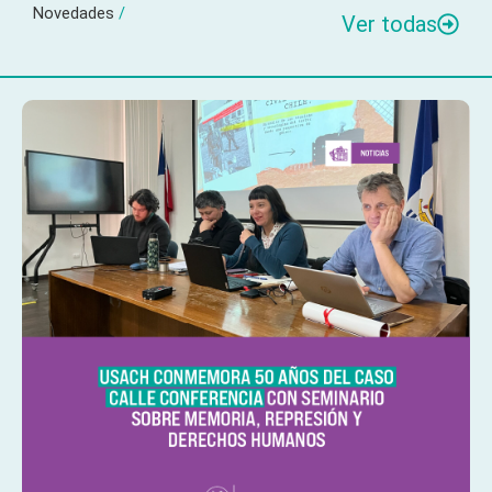
Novedades
/
Ver todas