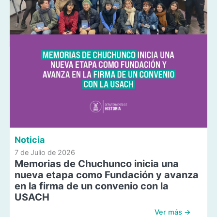
Noticia
7 de Julio de 2026
Memorias de Chuchunco inicia una
nueva etapa como Fundación y avanza
en la firma de un convenio con la
USACH
Ver más →