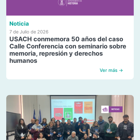
Noticia
7 de Julio de 2026
USACH conmemora 50 años del caso
Calle Conferencia con seminario sobre
memoria, represión y derechos
humanos
Ver más →