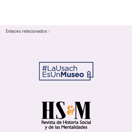
Enlaces relacionados
/