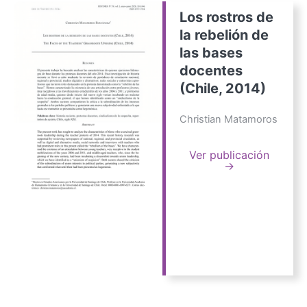
Los rostros de
la rebelión de
las bases
docentes
(Chile, 2014)
Christian Matamoros
Ver publicación
→